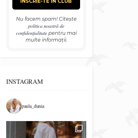
Nu facem spam! Citește
politica noastră de
confidențialitate
pentru mai
multe informații.
INSTAGRAM
paula_dunia