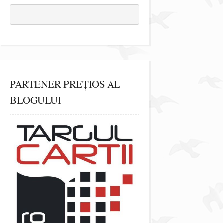
PARTENER PREȚIOS AL
BLOGULUI