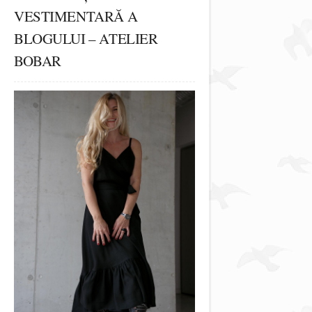
VESTIMENTARĂ A
BLOGULUI – ATELIER
BOBAR