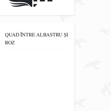
QUAD ÎNTRE ALBASTRU ȘI
ROZ