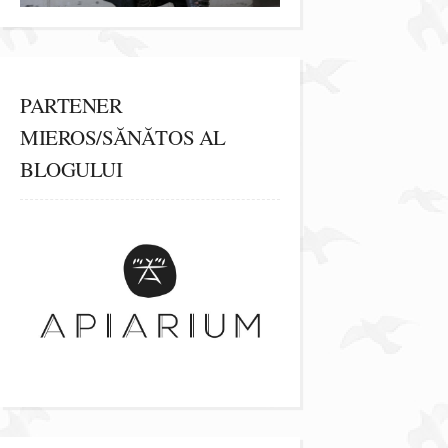
PARTENER
MIEROS/SĂNĂTOS AL
BLOGULUI