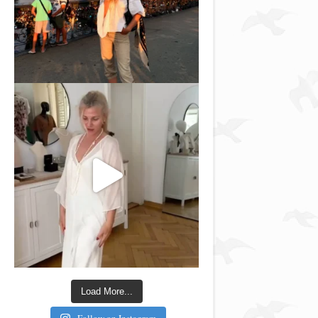
Load More...