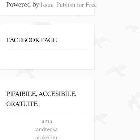
Issuu
Publish for Free
Powered by
FACEBOOK PAGE
PIPAIBILE, ACCESIBILE,
GRATUITE!
ama
andressa
arakelian