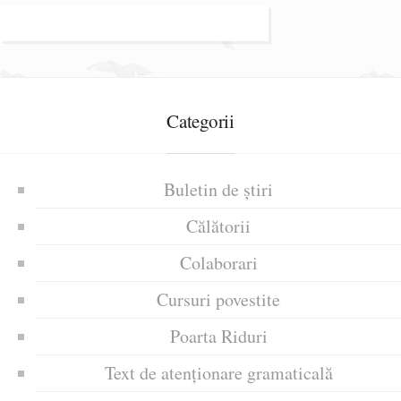
Categorii
Buletin de știri
Călătorii
Colaborari
Cursuri povestite
Poarta Riduri
Text de atenționare gramaticală