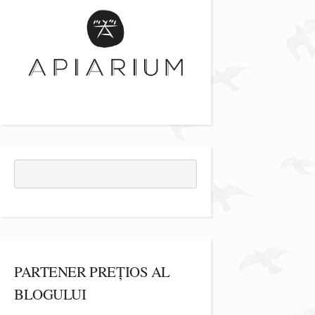
PARTENER PREȚIOS AL
BLOGULUI