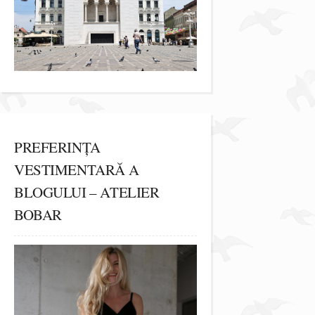
PREFERINȚA
VESTIMENTARĂ A
BLOGULUI – ATELIER
BOBAR