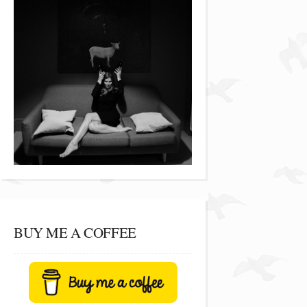
BUY ME A COFFEE