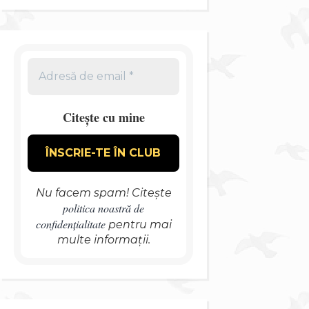
Citește cu mine
Nu facem spam! Citește
politica noastră de
confidențialitate
pentru mai
multe informații.