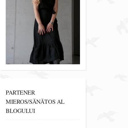
PARTENER
MIEROS/SĂNĂTOS AL
BLOGULUI