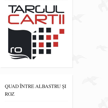
QUAD ÎNTRE ALBASTRU ȘI
ROZ