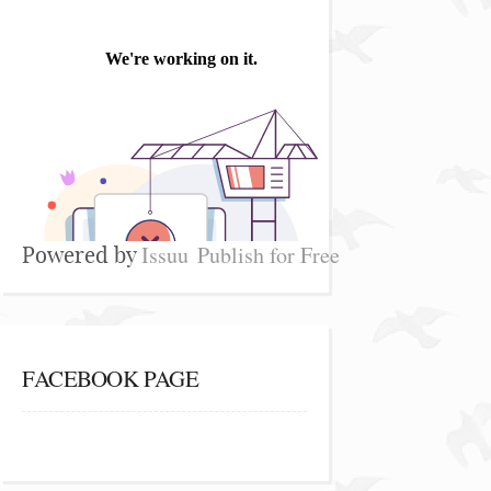
Issuu
Publish for Free
Powered by
FACEBOOK PAGE