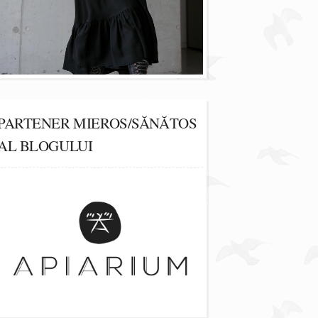
PARTENER MIEROS/SĂNĂTOS
AL BLOGULUI