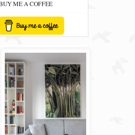
BUY ME A COFFEE