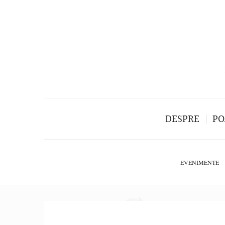
DESPRE
PO
EVENIMENTE