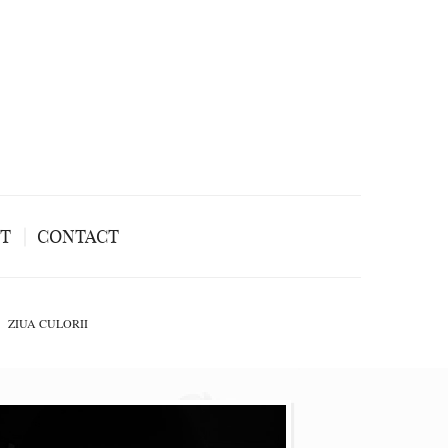
NT
CONTACT
ZIUA CULORII