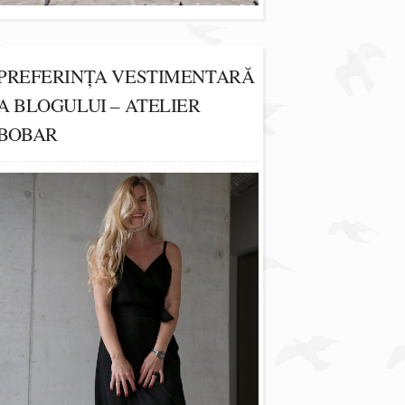
PREFERINȚA VESTIMENTARĂ
A BLOGULUI – ATELIER
BOBAR