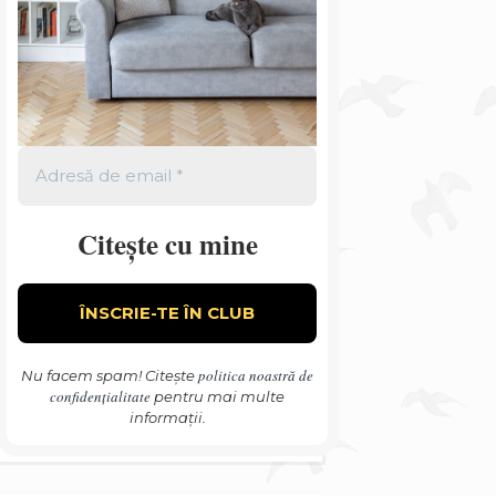
Citește cu mine
politica noastră de
Nu facem spam! Citește
confidențialitate
pentru mai multe
informații.