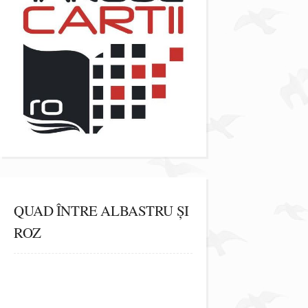
QUAD ÎNTRE ALBASTRU ȘI
ROZ