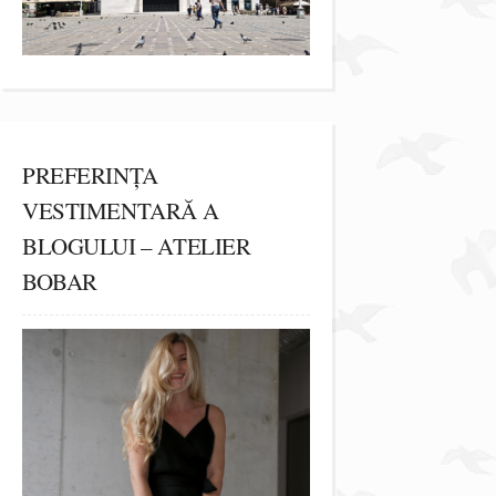
PREFERINȚA
VESTIMENTARĂ A
BLOGULUI – ATELIER
BOBAR