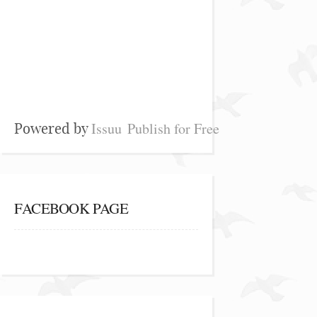
Issuu
Publish for Free
Powered by
FACEBOOK PAGE