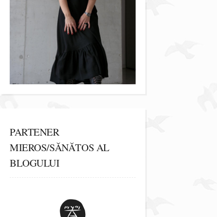
PARTENER
MIEROS/SĂNĂTOS AL
BLOGULUI