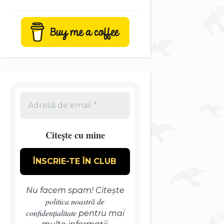
Citește cu mine
Nu facem spam! Citește
politica noastră de
confidențialitate
pentru mai