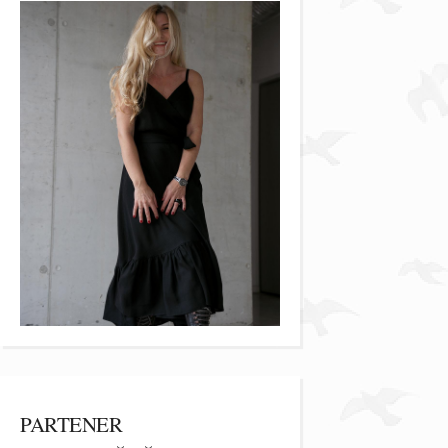
PARTENER