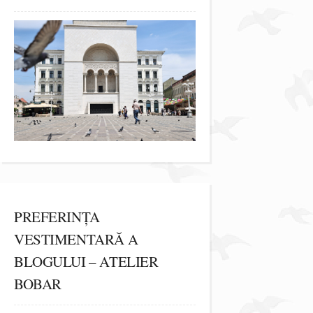
PREFERINȚA
VESTIMENTARĂ A
BLOGULUI – ATELIER
BOBAR