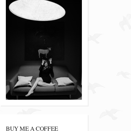
BUY ME A COFFEE