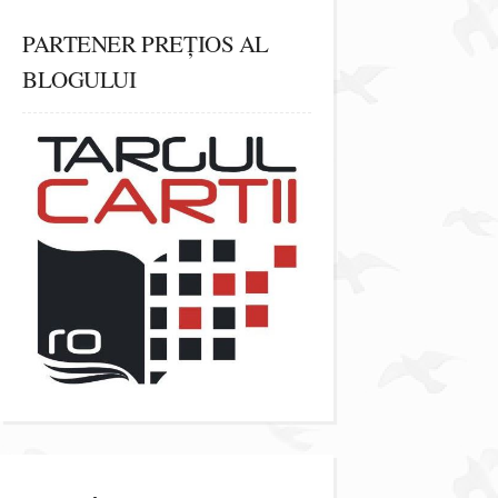
PARTENER PREȚIOS AL
BLOGULUI