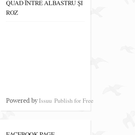
QUAD ÎNTRE ALBASTRU ȘI
ROZ
Issuu
Publish for Free
Powered by
FACEBOOK PAGE