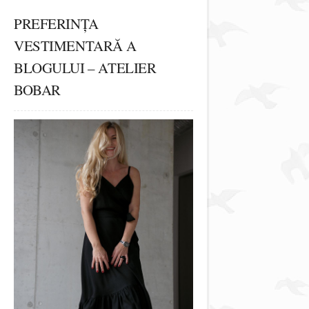
PREFERINȚA
VESTIMENTARĂ A
BLOGULUI – ATELIER
BOBAR