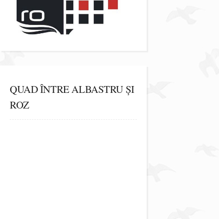
QUAD ÎNTRE ALBASTRU ȘI
ROZ