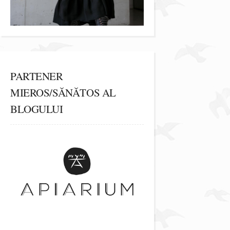
PARTENER
MIEROS/SĂNĂTOS AL
BLOGULUI