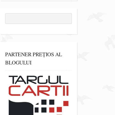
PARTENER PREȚIOS AL
BLOGULUI