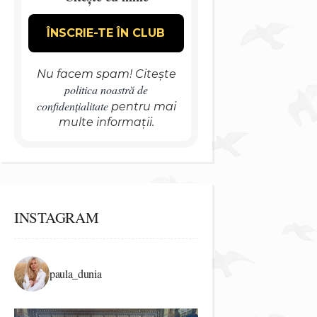
Nu facem spam! Citește
politica noastră de
confidențialitate
pentru mai
multe informații.
INSTAGRAM
paula_dunia