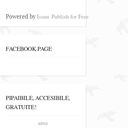
Issuu
Publish for Free
Powered by
FACEBOOK PAGE
PIPAIBILE, ACCESIBILE,
GRATUITE!
ama