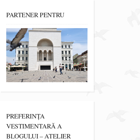
PARTENER PENTRU
PREFERINȚA
VESTIMENTARĂ A
BLOGULUI – ATELIER