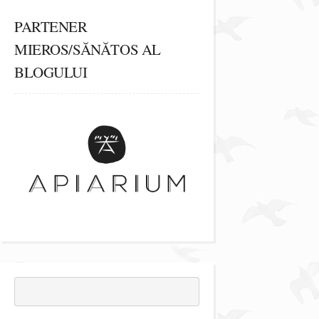
PARTENER
MIEROS/SĂNĂTOS AL
BLOGULUI