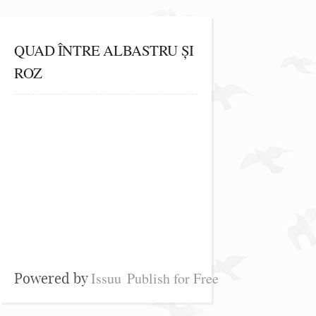
QUAD ÎNTRE ALBASTRU ȘI
ROZ
Issuu
Publish for Free
Powered by