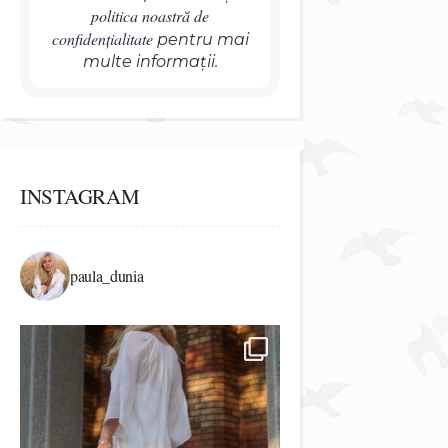
politica noastră de
confidențialitate
pentru mai
multe informații.
INSTAGRAM
paula_dunia