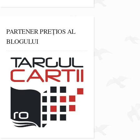
PARTENER PREȚIOS AL
BLOGULUI