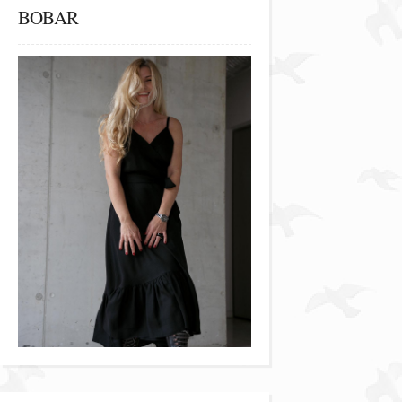
BOBAR