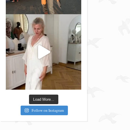
Load More...
Follow on Instagram