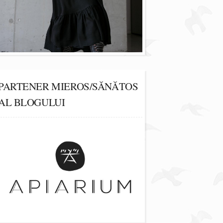
PARTENER MIEROS/SĂNĂTOS
AL BLOGULUI