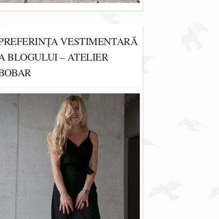
PREFERINȚA VESTIMENTARĂ
A BLOGULUI – ATELIER
BOBAR