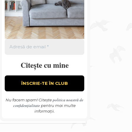
Citește cu mine
politica noastră de
Nu facem spam! Citește
confidențialitate
pentru mai multe
informații.