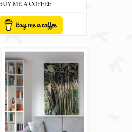
BUY ME A COFFEE