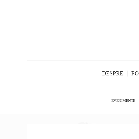
DESPRE
PO
EVENIMENTE