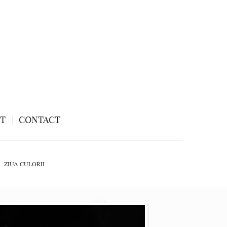
NT
CONTACT
ZIUA CULORII