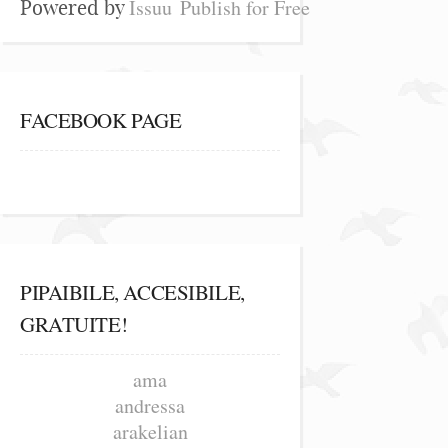
Issuu
Publish for Free
Powered by
FACEBOOK PAGE
PIPAIBILE, ACCESIBILE,
GRATUITE!
ama
andressa
arakelian