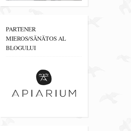
PARTENER
MIEROS/SĂNĂTOS AL
BLOGULUI