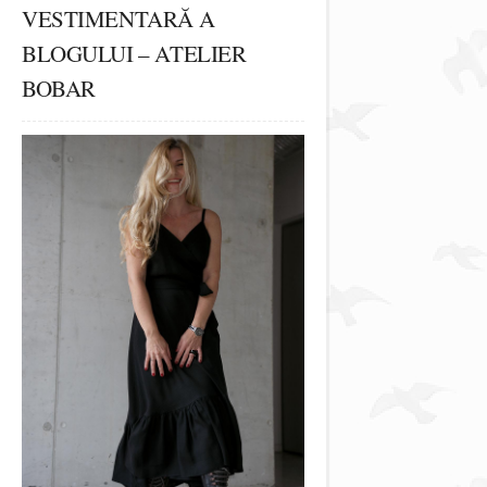
VESTIMENTARĂ A
BLOGULUI – ATELIER
BOBAR