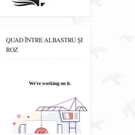
QUAD ÎNTRE ALBASTRU ȘI
ROZ