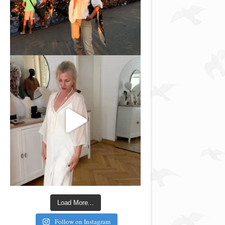
Load More...
Follow on Instagram