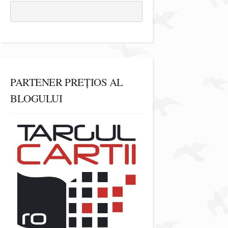
PARTENER PREȚIOS AL
BLOGULUI