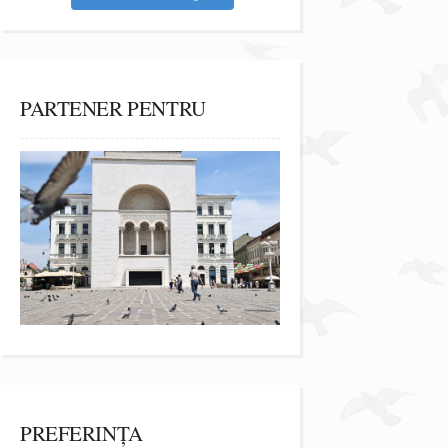
PARTENER PENTRU
PREFERINȚA