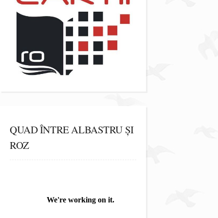
QUAD ÎNTRE ALBASTRU ȘI
ROZ