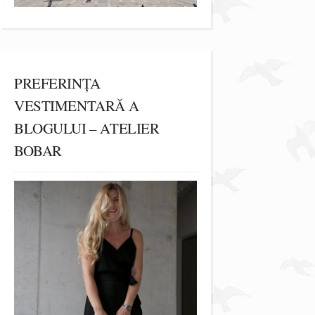
PREFERINȚA
VESTIMENTARĂ A
BLOGULUI – ATELIER
BOBAR