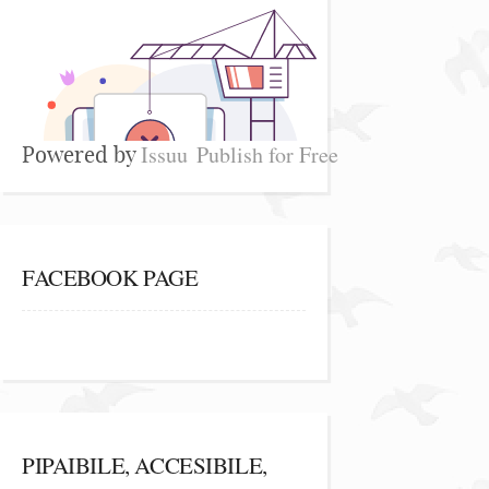
Issuu
Publish for Free
Powered by
FACEBOOK PAGE
PIPAIBILE, ACCESIBILE,