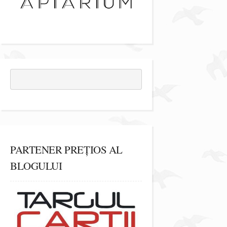
PARTENER PREȚIOS AL
BLOGULUI