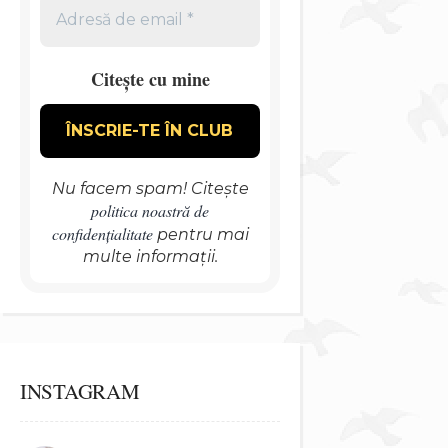
Citește cu mine
Nu facem spam! Citește
politica noastră de
confidențialitate
pentru mai
multe informații.
INSTAGRAM