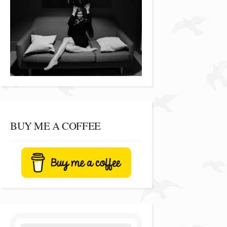
BUY ME A COFFEE