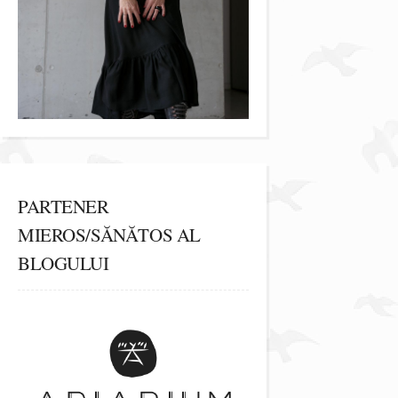
PARTENER
MIEROS/SĂNĂTOS AL
BLOGULUI