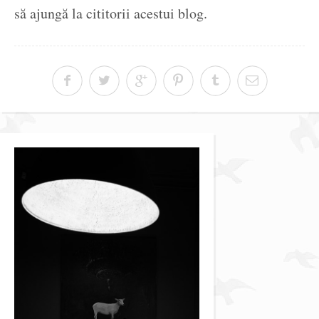
să ajungă la cititorii acestui blog.