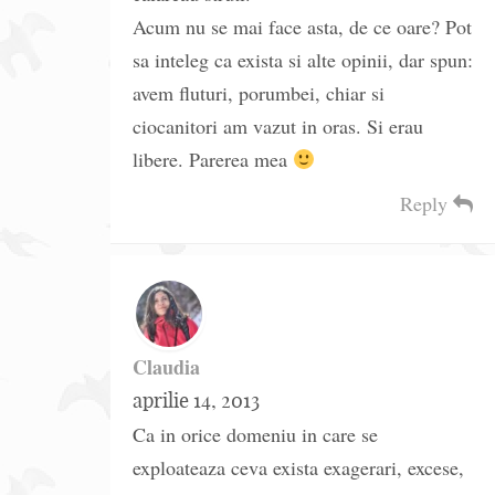
Acum nu se mai face asta, de ce oare? Pot
sa inteleg ca exista si alte opinii, dar spun:
avem fluturi, porumbei, chiar si
ciocanitori am vazut in oras. Si erau
libere. Parerea mea
Reply
Claudia
aprilie 14, 2013
Ca in orice domeniu in care se
exploateaza ceva exista exagerari, excese,