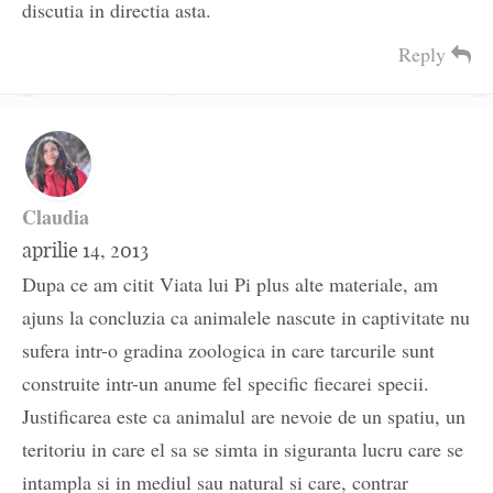
discutia in directia asta.
Reply
Claudia
aprilie 14, 2013
Dupa ce am citit Viata lui Pi plus alte materiale, am
ajuns la concluzia ca animalele nascute in captivitate nu
sufera intr-o gradina zoologica in care tarcurile sunt
construite intr-un anume fel specific fiecarei specii.
Justificarea este ca animalul are nevoie de un spatiu, un
teritoriu in care el sa se simta in siguranta lucru care se
intampla si in mediul sau natural si care, contrar