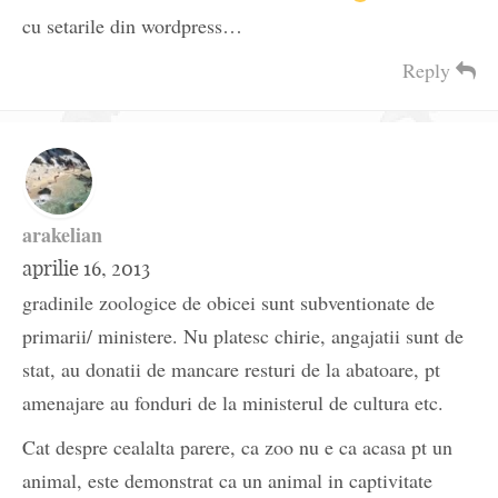
cu setarile din wordpress…
Reply
arakelian
aprilie 16, 2013
gradinile zoologice de obicei sunt subventionate de
primarii/ ministere. Nu platesc chirie, angajatii sunt de
stat, au donatii de mancare resturi de la abatoare, pt
amenajare au fonduri de la ministerul de cultura etc.
Cat despre cealalta parere, ca zoo nu e ca acasa pt un
animal, este demonstrat ca un animal in captivitate