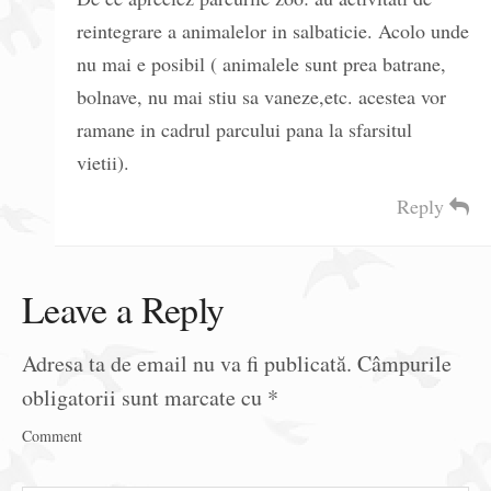
reintegrare a animalelor in salbaticie. Acolo unde
nu mai e posibil ( animalele sunt prea batrane,
bolnave, nu mai stiu sa vaneze,etc. acestea vor
ramane in cadrul parcului pana la sfarsitul
vietii).
Reply
Leave a Reply
Adresa ta de email nu va fi publicată.
Câmpurile
obligatorii sunt marcate cu
*
Comment