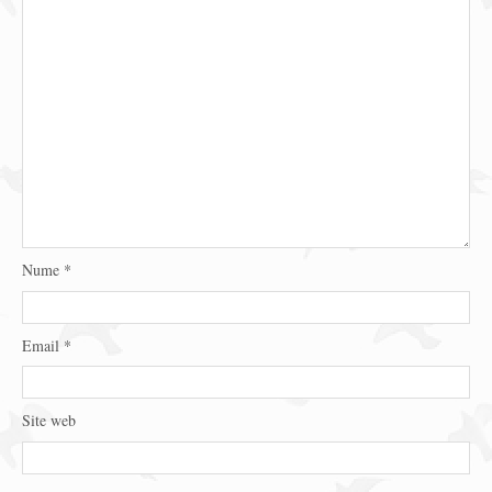
Nume
*
Email
*
Site web