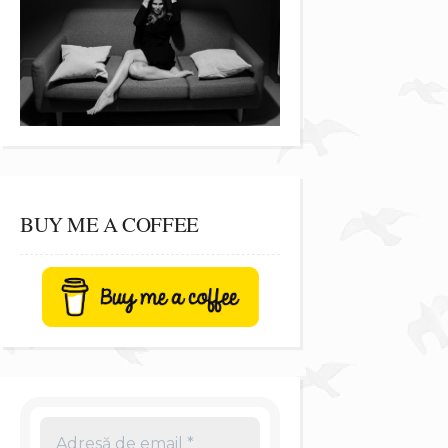
BUY ME A COFFEE