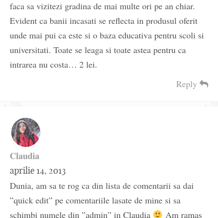
faca sa vizitezi gradina de mai multe ori pe an chiar.
Evident ca banii incasati se reflecta in produsul oferit
unde mai pui ca este si o baza educativa pentru scoli si
universitati. Toate se leaga si toate astea pentru ca
intrarea nu costa… 2 lei.
Reply
Claudia
aprilie 14, 2013
Dunia, am sa te rog ca din lista de comentarii sa dai
”quick edit” pe comentariile lasate de mine si sa
schimbi numele din ”admin” in Claudia
Am ramas