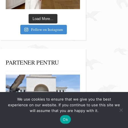
Load More...
Follow on Instagram
PARTENER PENTRU
We use cookies to ensure that we give you the best
experience on our website. If you continue to use this site we
will assume that you are happy with it.
Ok