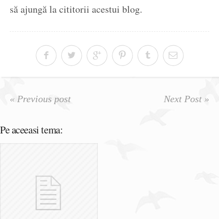
să ajungă la cititorii acestui blog.
« Previous post
Next Post »
Pe aceeasi tema: