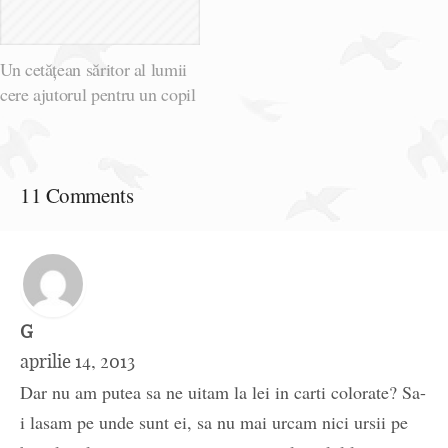
Un cetățean săritor al lumii
cere ajutorul pentru un copil
11 Comments
G
aprilie 14, 2013
Dar nu am putea sa ne uitam la lei in carti colorate? Sa-
i lasam pe unde sunt ei, sa nu mai urcam nici ursii pe