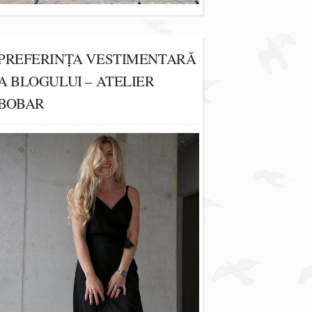
PREFERINȚA VESTIMENTARĂ
A BLOGULUI – ATELIER
BOBAR