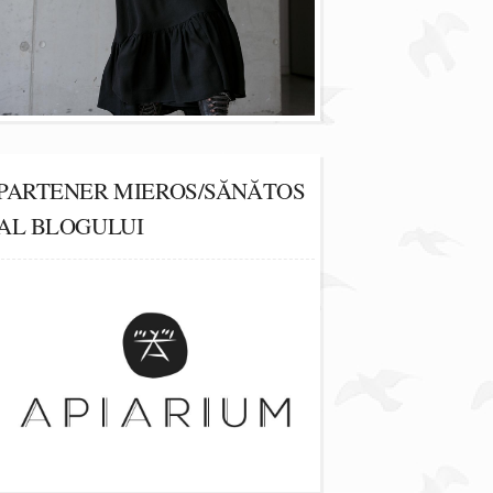
PARTENER MIEROS/SĂNĂTOS
AL BLOGULUI