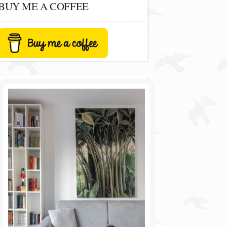
BUY ME A COFFEE