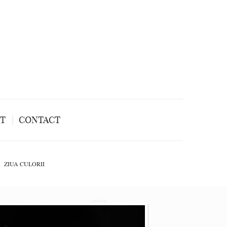
NT
CONTACT
ZIUA CULORII