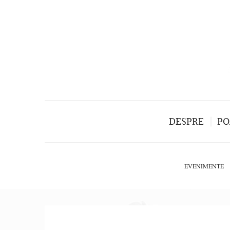
DESPRE
PO
EVENIMENTE