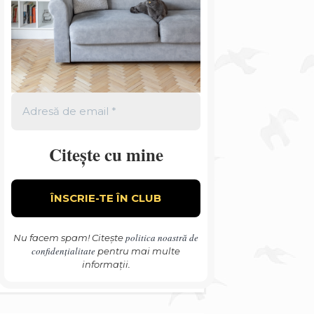
Citește cu mine
politica noastră de
Nu facem spam! Citește
confidențialitate
pentru mai multe
informații.