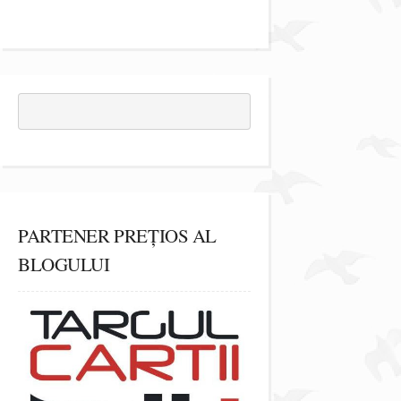
PARTENER PREȚIOS AL
BLOGULUI