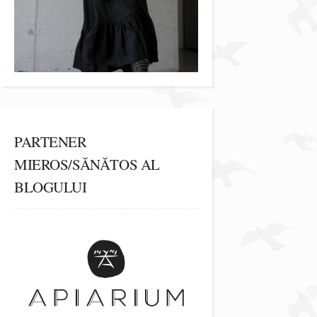
PARTENER
MIEROS/SĂNĂTOS AL
BLOGULUI