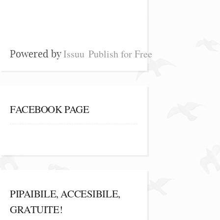
Issuu
Publish for Free
Powered by
FACEBOOK PAGE
PIPAIBILE, ACCESIBILE,
GRATUITE!