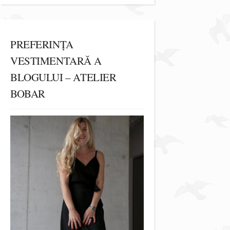
PREFERINȚA
VESTIMENTARĂ A
BLOGULUI – ATELIER
BOBAR