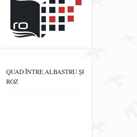
QUAD ÎNTRE ALBASTRU ȘI
ROZ