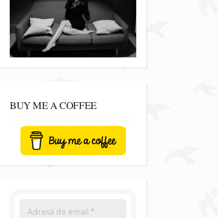
BUY ME A COFFEE