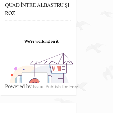
QUAD ÎNTRE ALBASTRU ȘI
ROZ
Issuu
Publish for Free
Powered by