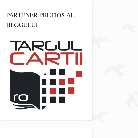
PARTENER PREȚIOS AL
BLOGULUI