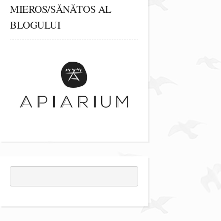
MIEROS/SĂNĂTOS AL
BLOGULUI