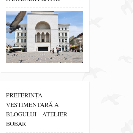
PREFERINȚA
VESTIMENTARĂ A
BLOGULUI – ATELIER
BOBAR