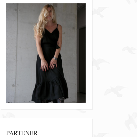
PARTENER