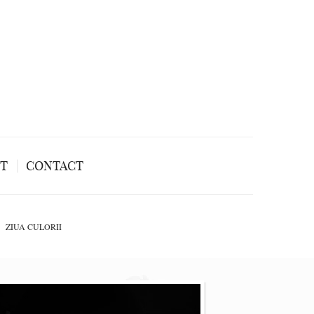
NT
CONTACT
ZIUA CULORII