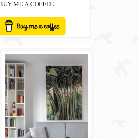
BUY ME A COFFEE