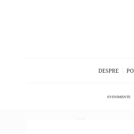
DESPRE
PO
EVENIMENTE