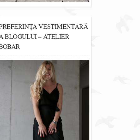
PREFERINȚA VESTIMENTARĂ
A BLOGULUI – ATELIER
BOBAR