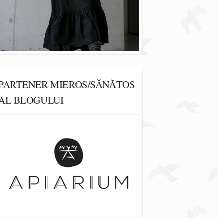
PARTENER MIEROS/SĂNĂTOS
AL BLOGULUI