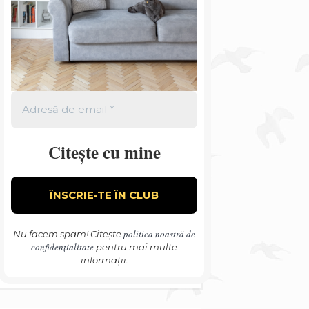
Citește cu mine
politica noastră de
Nu facem spam! Citește
confidențialitate
pentru mai multe
informații.