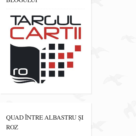
QUAD ÎNTRE ALBASTRU ȘI
ROZ