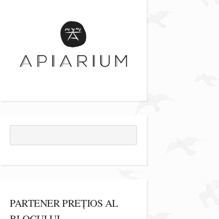
PARTENER PREȚIOS AL
BLOGULUI