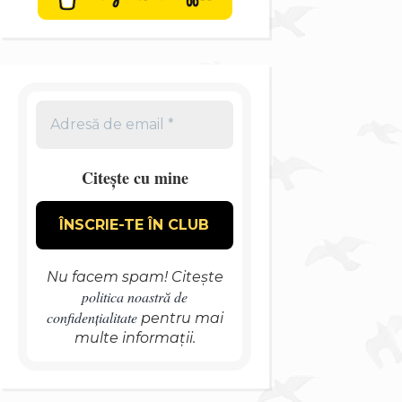
Citește cu mine
Nu facem spam! Citește
politica noastră de
confidențialitate
pentru mai
multe informații.