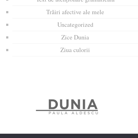
Trăiri afective ale mele
Uncategorized
Zice Dunia
Ziua culorii