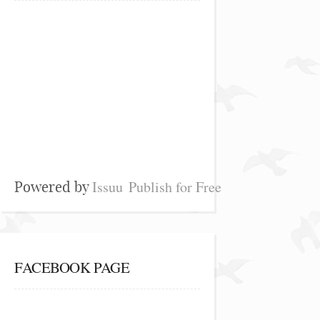
Issuu
Publish for Free
Powered by
FACEBOOK PAGE