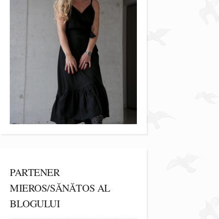
PARTENER
MIEROS/SĂNĂTOS AL
BLOGULUI