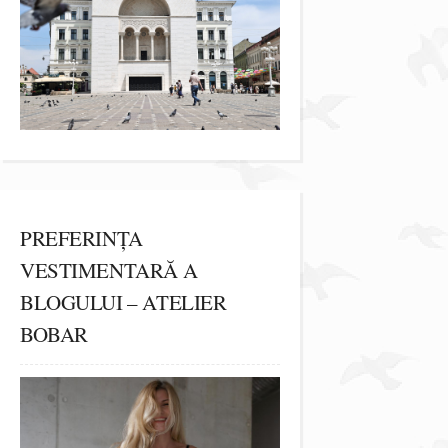
PREFERINȚA
VESTIMENTARĂ A
BLOGULUI – ATELIER
BOBAR