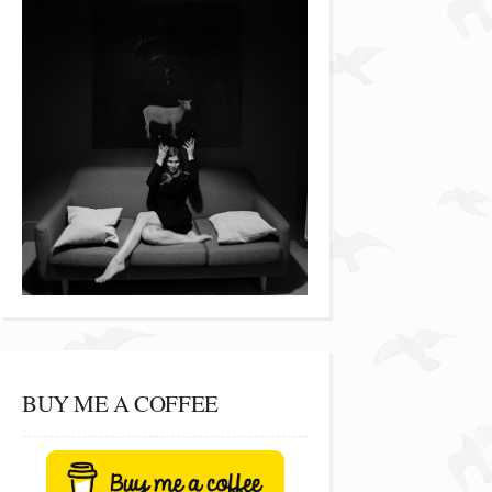
BUY ME A COFFEE