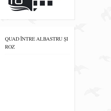
QUAD ÎNTRE ALBASTRU ȘI
ROZ