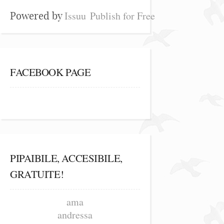
Issuu
Publish for Free
Powered by
FACEBOOK PAGE
PIPAIBILE, ACCESIBILE,
GRATUITE!
ama
andressa