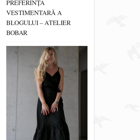
PREFERINȚA
VESTIMENTARĂ A
BLOGULUI – ATELIER
BOBAR