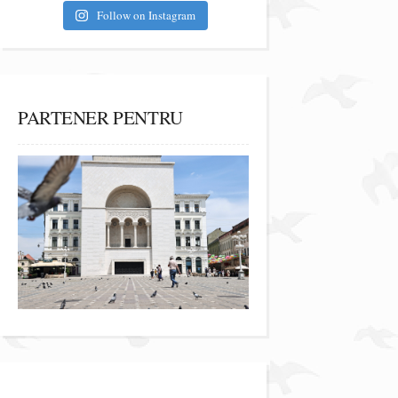
Follow on Instagram
PARTENER PENTRU