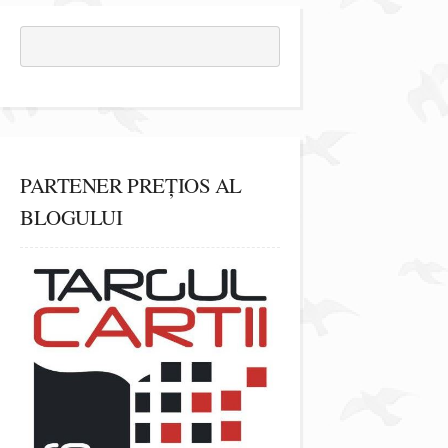
PARTENER PREȚIOS AL
BLOGULUI