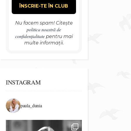
Nu facem spam! Citește
politica noastră de
confidențialitate
pentru mai
multe informații.
INSTAGRAM
paula_dunia