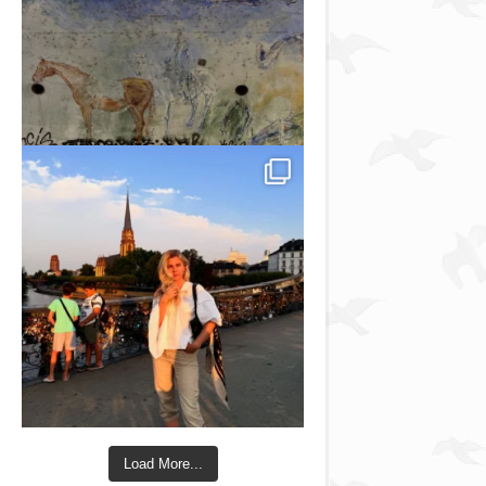
Load More...