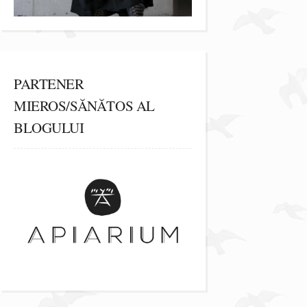
PARTENER
MIEROS/SĂNĂTOS AL
BLOGULUI