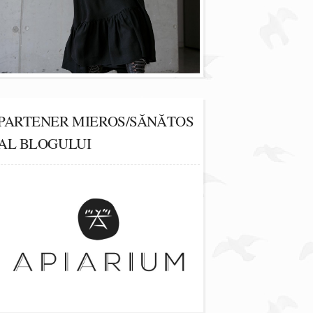
PARTENER MIEROS/SĂNĂTOS
AL BLOGULUI