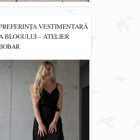
PREFERINȚA VESTIMENTARĂ
A BLOGULUI – ATELIER
BOBAR