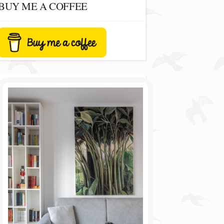
BUY ME A COFFEE