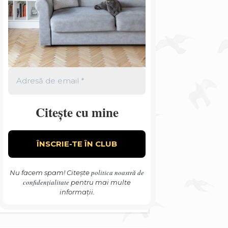
Citește cu mine
politica noastră de
Nu facem spam! Citește
confidențialitate
pentru mai multe
informații.