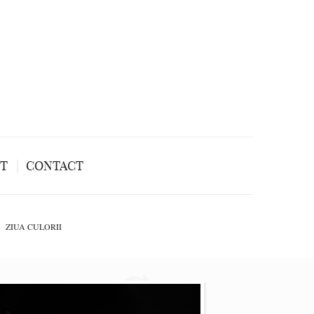
NT
CONTACT
ZIUA CULORII