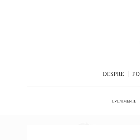
DESPRE
PO
EVENIMENTE