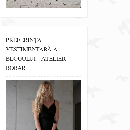
PREFERINȚA
VESTIMENTARĂ A
BLOGULUI – ATELIER
BOBAR