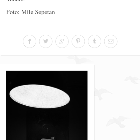
Foto: Mile Sepetan