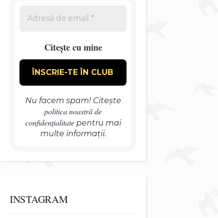
Citește cu mine
Nu facem spam! Citește
politica noastră de
confidențialitate
pentru mai
multe informații.
INSTAGRAM