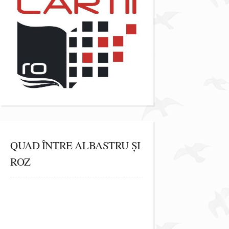
QUAD ÎNTRE ALBASTRU ȘI
ROZ