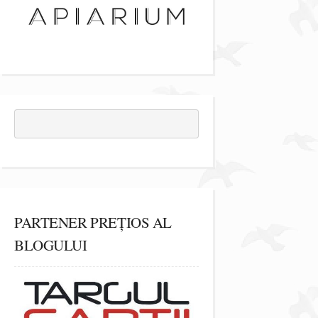
PARTENER PREȚIOS AL
BLOGULUI