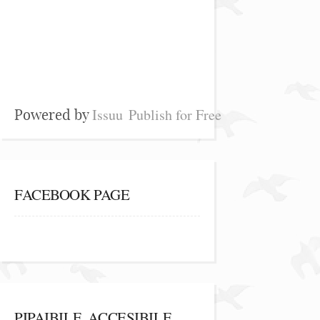
Issuu
Publish for Free
Powered by
FACEBOOK PAGE
PIPAIBILE, ACCESIBILE,