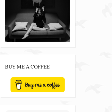
BUY ME A COFFEE