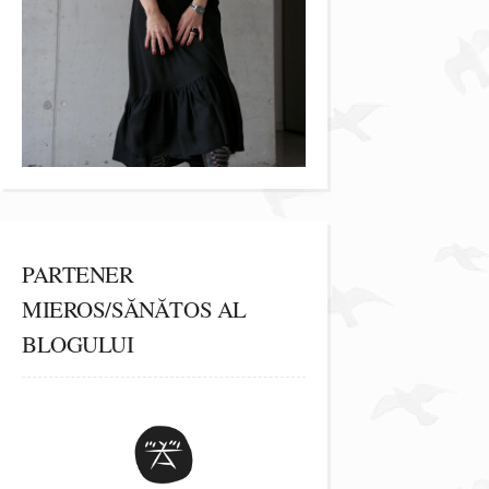
PARTENER
MIEROS/SĂNĂTOS AL
BLOGULUI