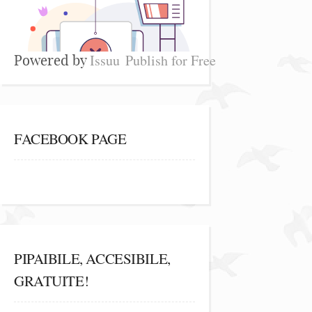
Issuu
Publish for Free
Powered by
FACEBOOK PAGE
PIPAIBILE, ACCESIBILE,
GRATUITE!