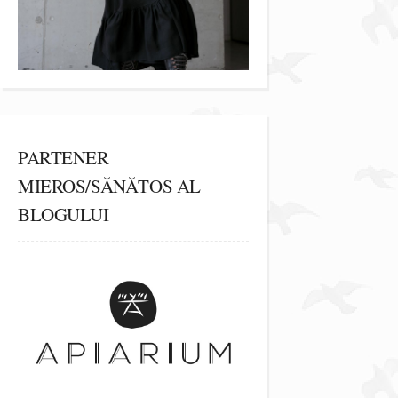
PARTENER
MIEROS/SĂNĂTOS AL
BLOGULUI