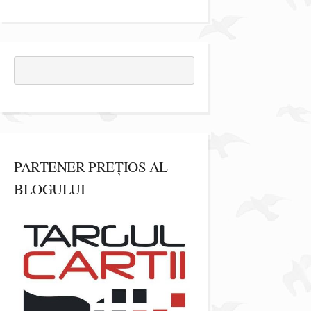
PARTENER PREȚIOS AL
BLOGULUI