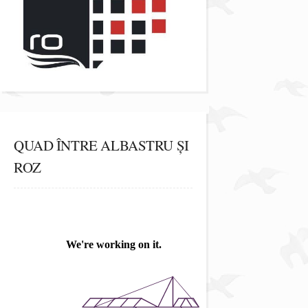
QUAD ÎNTRE ALBASTRU ȘI
ROZ