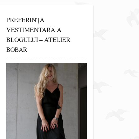
PREFERINȚA
VESTIMENTARĂ A
BLOGULUI – ATELIER
BOBAR