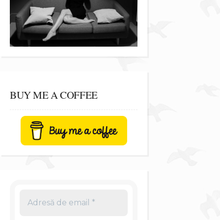
BUY ME A COFFEE