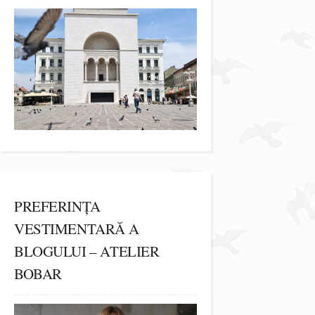
PREFERINȚA
VESTIMENTARĂ A
BLOGULUI – ATELIER
BOBAR