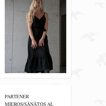
PARTENER
MIEROS/SĂNĂTOS AL