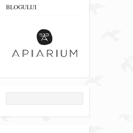
BLOGULUI