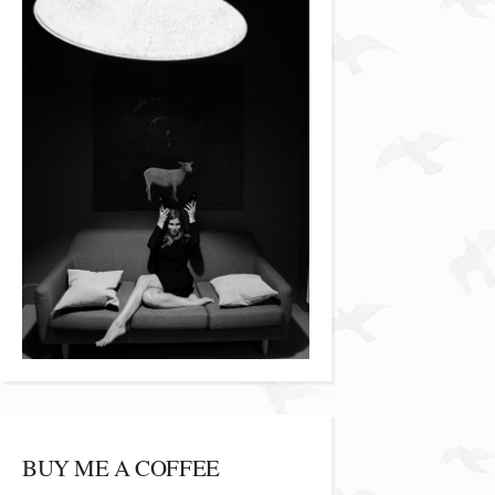
BUY ME A COFFEE