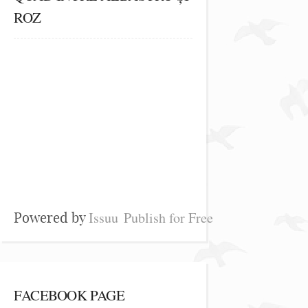
ROZ
Issuu
Publish for Free
Powered by
FACEBOOK PAGE