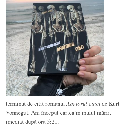
terminat de citit romanul
Abatorul cinci
de Kurt
Vonnegut. Am început cartea în malul mării,
imediat după ora 5:21.