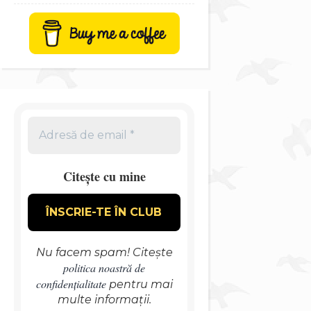
Citește cu mine
Nu facem spam! Citește
politica noastră de
confidențialitate
pentru mai
multe informații.