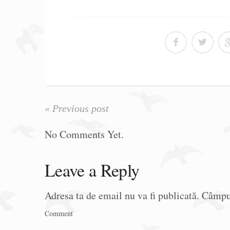
« Previous post
No Comments Yet.
Leave a Reply
Adresa ta de email nu va fi publicată.
Câmpur
Comment