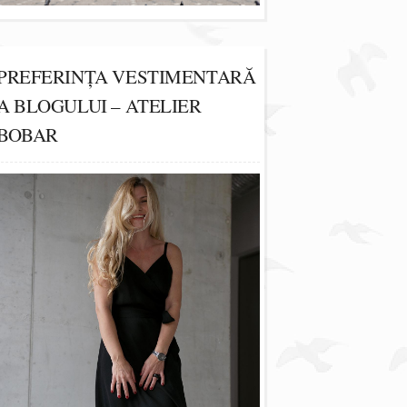
PREFERINȚA VESTIMENTARĂ
A BLOGULUI – ATELIER
BOBAR