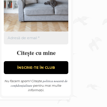
Citește cu mine
politica noastră de
Nu facem spam! Citește
confidențialitate
pentru mai multe
informații.