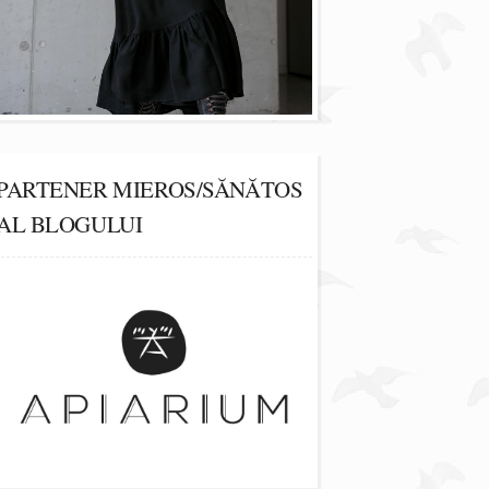
PARTENER MIEROS/SĂNĂTOS
AL BLOGULUI