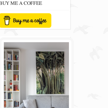
BUY ME A COFFEE