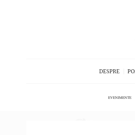
DESPRE
PO
EVENIMENTE