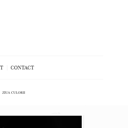
NT
CONTACT
ZIUA CULORII