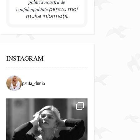
politica noastră de
confidențialitate
pentru mai
multe informații.
INSTAGRAM
paula_dunia