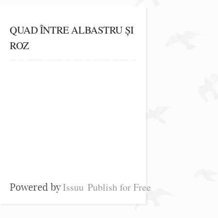
QUAD ÎNTRE ALBASTRU ȘI
ROZ
Issuu
Publish for Free
Powered by