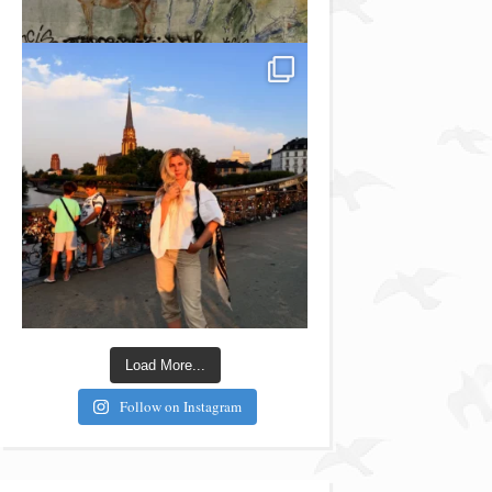
Load More...
Follow on Instagram