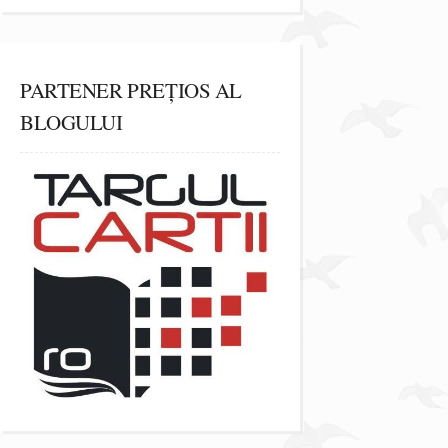
PARTENER PREȚIOS AL
BLOGULUI