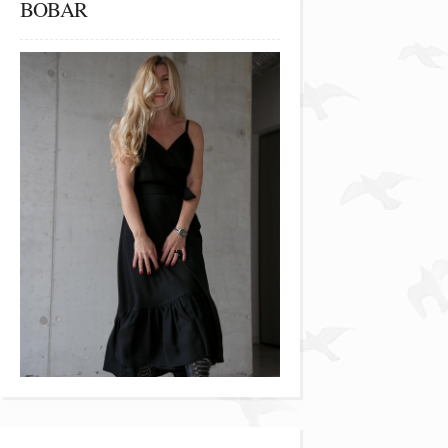
BOBAR