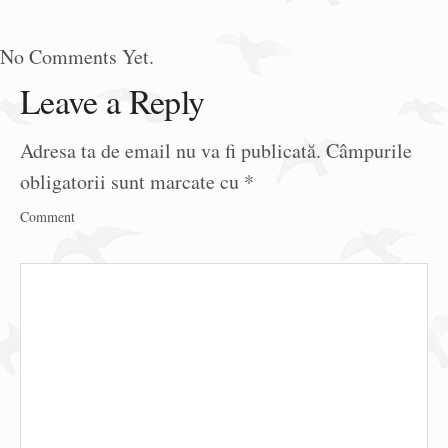
No Comments Yet.
Leave a Reply
Adresa ta de email nu va fi publicată.
Câmpurile
obligatorii sunt marcate cu
*
Comment