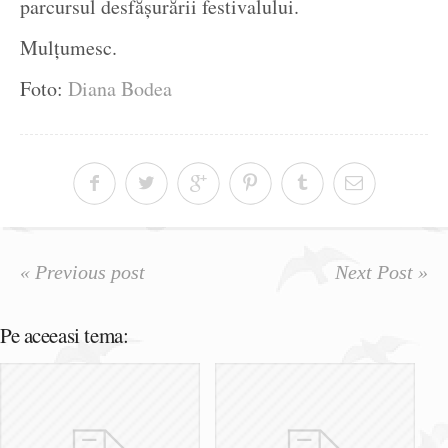
parcursul desfășurării festivalului.
Mulțumesc.
Foto:
Diana Bodea
« Previous post
Next Post »
Pe aceeasi tema: