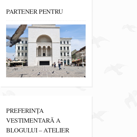
PARTENER PENTRU
PREFERINȚA
VESTIMENTARĂ A
BLOGULUI – ATELIER