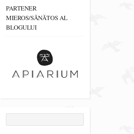
PARTENER
MIEROS/SĂNĂTOS AL
BLOGULUI