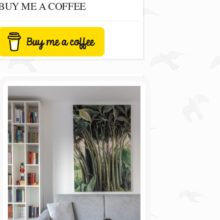
BUY ME A COFFEE