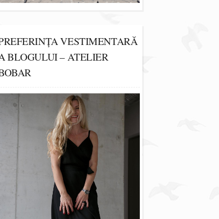
PREFERINȚA VESTIMENTARĂ
A BLOGULUI – ATELIER
BOBAR