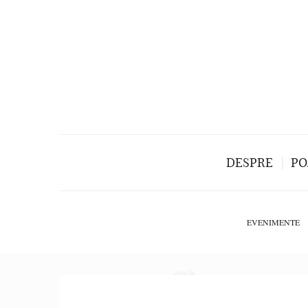
DESPRE
PO
EVENIMENTE