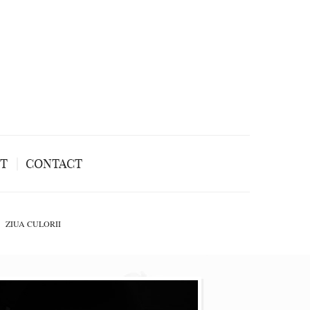
NT
CONTACT
ZIUA CULORII