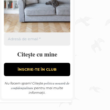
Citește cu mine
politica noastră de
Nu facem spam! Citește
confidențialitate
pentru mai multe
informații.