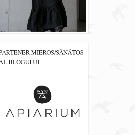
PARTENER MIEROS/SĂNĂTOS
AL BLOGULUI