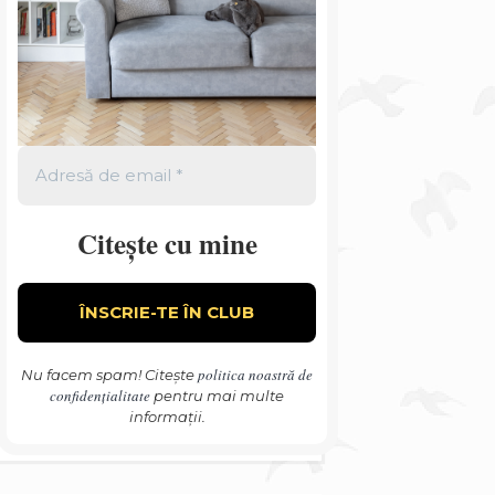
Citește cu mine
politica noastră de
Nu facem spam! Citește
confidențialitate
pentru mai multe
informații.