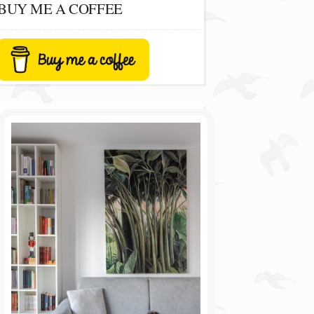
BUY ME A COFFEE