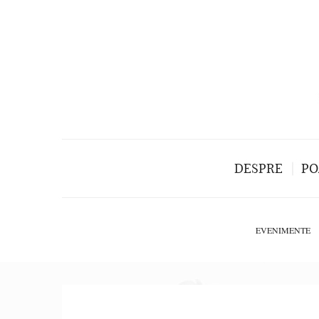
DESPRE
PO
EVENIMENTE