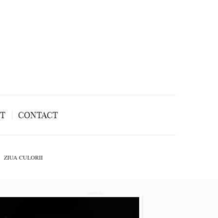
NT
CONTACT
ZIUA CULORII