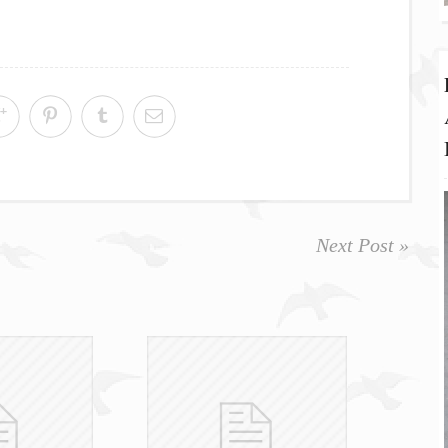
Next Post »