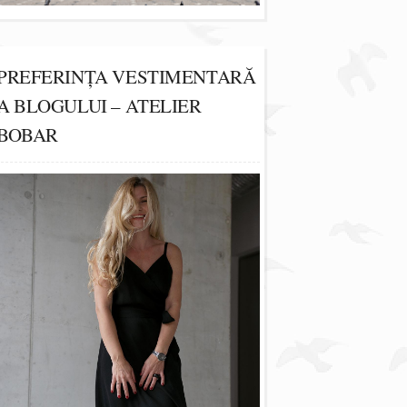
PREFERINȚA VESTIMENTARĂ
A BLOGULUI – ATELIER
BOBAR