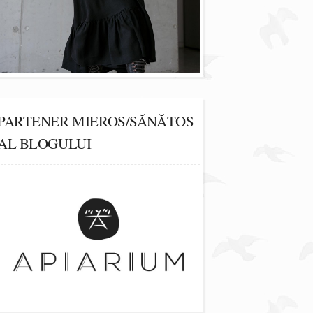
PARTENER MIEROS/SĂNĂTOS
AL BLOGULUI