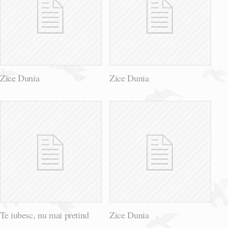
Zice Dunia
Zice Dunia
Te iubesc, nu mai pretind
Zice Dunia