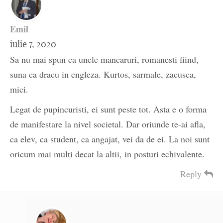
Emil
iulie 7, 2020
Sa nu mai spun ca unele mancaruri, romanesti fiind,
suna ca dracu in engleza. Kurtos, sarmale, zacusca,
mici.
Legat de pupincuristi, ei sunt peste tot. Asta e o forma
de manifestare la nivel societal. Dar oriunde te-ai afla,
ca elev, ca student, ca angajat, vei da de ei. La noi sunt
oricum mai multi decat la altii, in posturi echivalente.
Reply