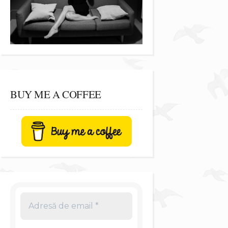
BUY ME A COFFEE