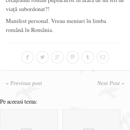
viață subordonat?!
Manifest personal. Vreau meniuri în limba
română în România.
« Previous post
Next Post »
Pe aceeasi tema: