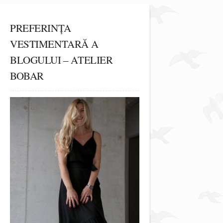
PREFERINȚA
VESTIMENTARĂ A
BLOGULUI – ATELIER
BOBAR