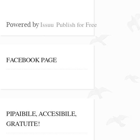
Issuu
Publish for Free
Powered by
FACEBOOK PAGE
PIPAIBILE, ACCESIBILE,
GRATUITE!