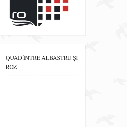
QUAD ÎNTRE ALBASTRU ȘI
ROZ