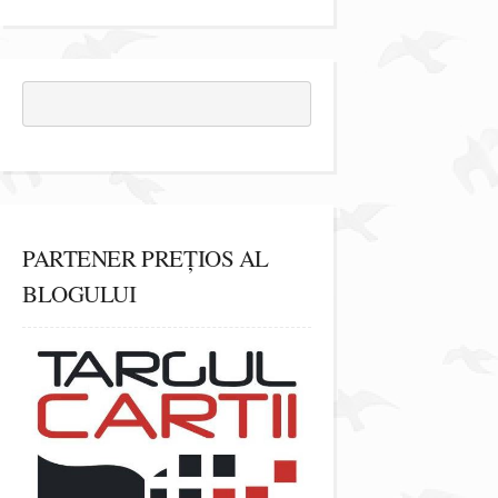
PARTENER PREȚIOS AL
BLOGULUI