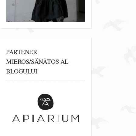
PARTENER
MIEROS/SĂNĂTOS AL
BLOGULUI