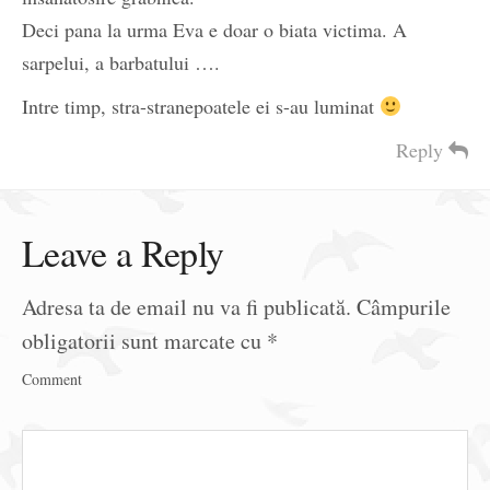
Deci pana la urma Eva e doar o biata victima. A
sarpelui, a barbatului ….
Intre timp, stra-stranepoatele ei s-au luminat
Reply
Leave a Reply
Adresa ta de email nu va fi publicată.
Câmpurile
obligatorii sunt marcate cu
*
Comment