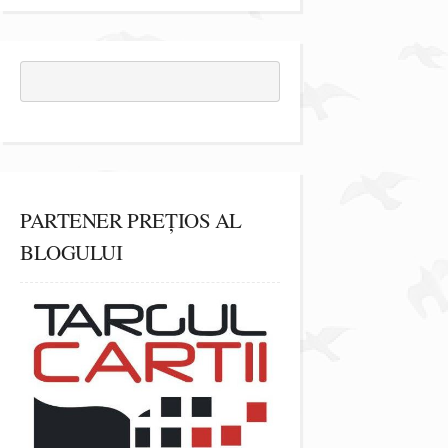
PARTENER PREȚIOS AL
BLOGULUI