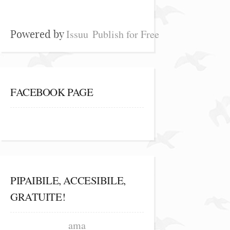
Issuu
Publish for Free
Powered by
FACEBOOK PAGE
PIPAIBILE, ACCESIBILE,
GRATUITE!
ama