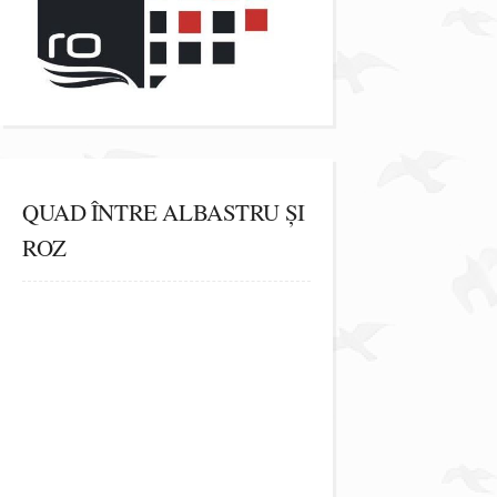
QUAD ÎNTRE ALBASTRU ȘI
ROZ