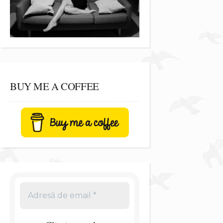
BUY ME A COFFEE