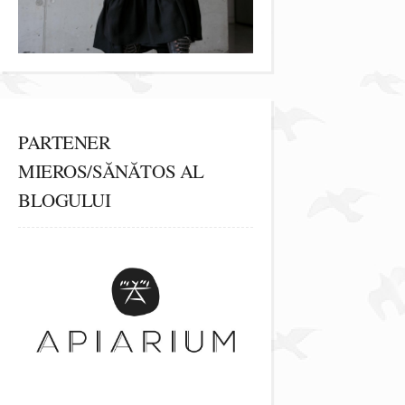
PARTENER
MIEROS/SĂNĂTOS AL
BLOGULUI