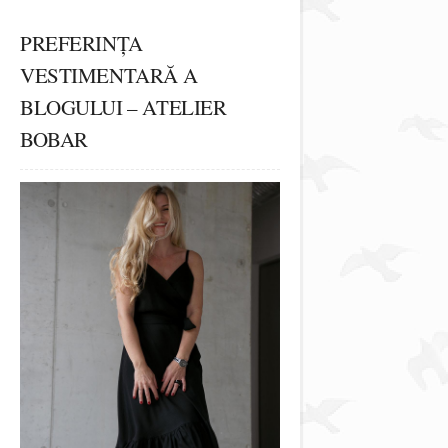
PREFERINȚA
VESTIMENTARĂ A
BLOGULUI – ATELIER
BOBAR