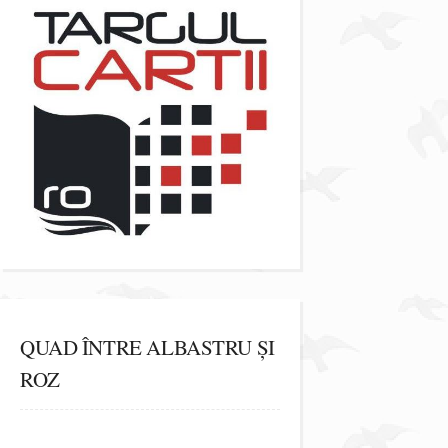
QUAD ÎNTRE ALBASTRU ȘI
ROZ