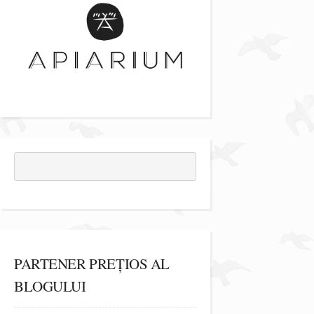
PARTENER PREȚIOS AL
BLOGULUI