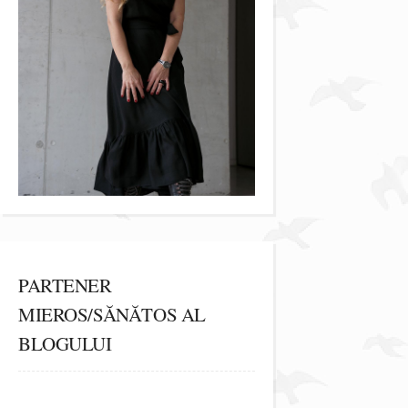
PARTENER
MIEROS/SĂNĂTOS AL
BLOGULUI