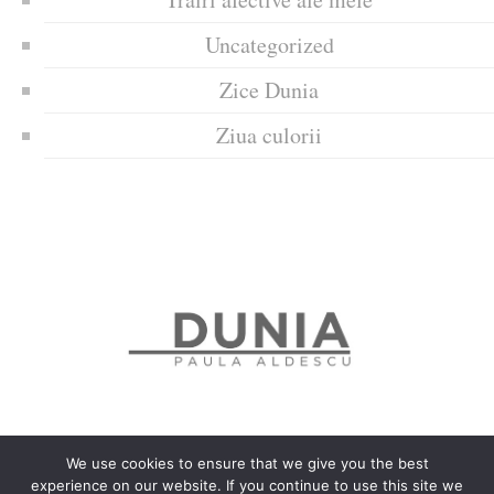
Uncategorized
Zice Dunia
Ziua culorii
We use cookies to ensure that we give you the best
experience on our website. If you continue to use this site we