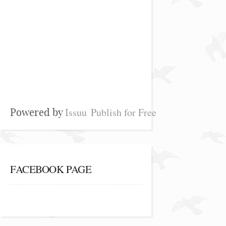
Issuu
Publish for Free
Powered by
FACEBOOK PAGE