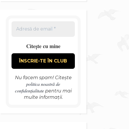
Citește cu mine
Nu facem spam! Citește
politica noastră de
confidențialitate
pentru mai
multe informații.