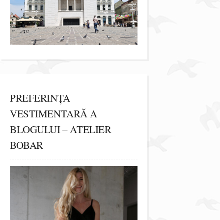
PREFERINȚA
VESTIMENTARĂ A
BLOGULUI – ATELIER
BOBAR