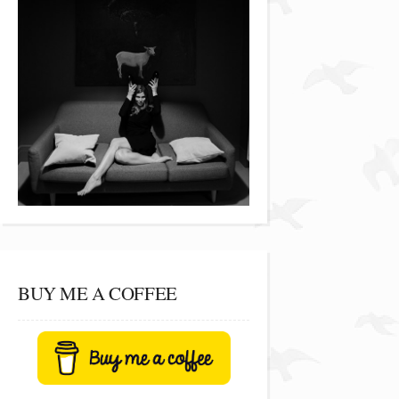
BUY ME A COFFEE