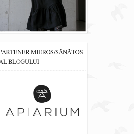
PARTENER MIEROS/SĂNĂTOS
AL BLOGULUI