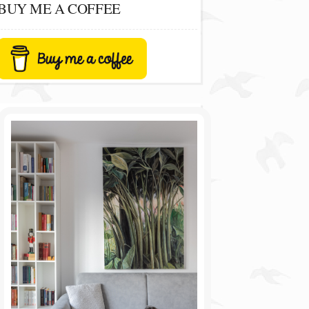
BUY ME A COFFEE