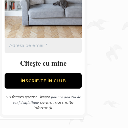
Citește cu mine
politica noastră de
Nu facem spam! Citește
confidențialitate
pentru mai multe
informații.