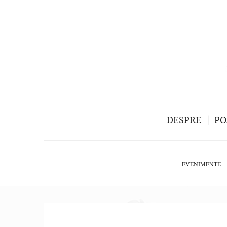
DESPRE
PO
EVENIMENTE