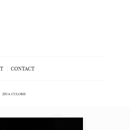
NT
CONTACT
ZIUA CULORII