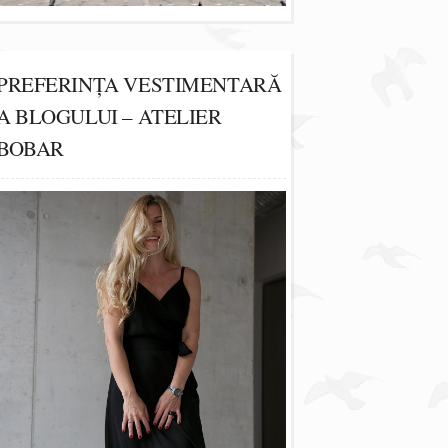
PREFERINȚA VESTIMENTARĂ
A BLOGULUI – ATELIER
BOBAR