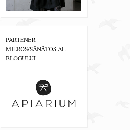
PARTENER
MIEROS/SĂNĂTOS AL
BLOGULUI