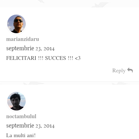
marianzidaru
septembrie 23, 2014
FELICITARI !!! SUCCES !!! <3
Reply
noctambulul
septembrie 23, 2014
La multi ani!