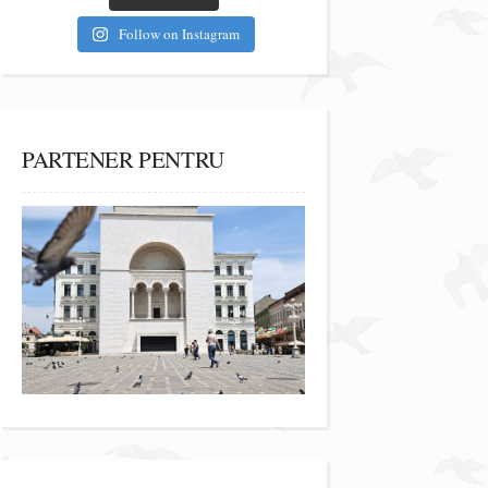
Follow on Instagram
PARTENER PENTRU