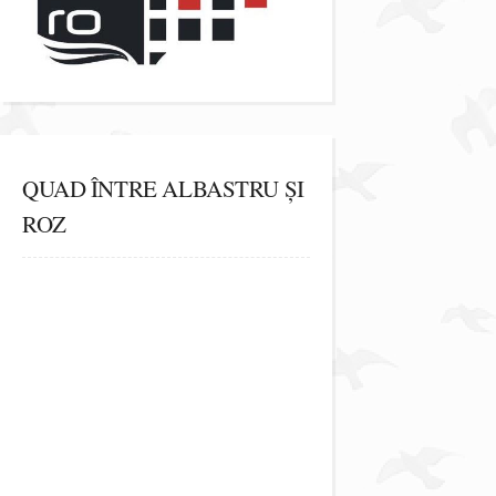
QUAD ÎNTRE ALBASTRU ȘI
ROZ