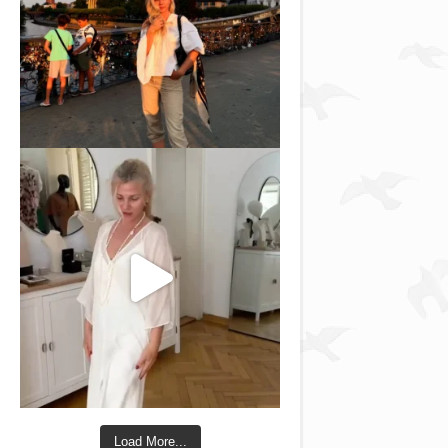
Load More...