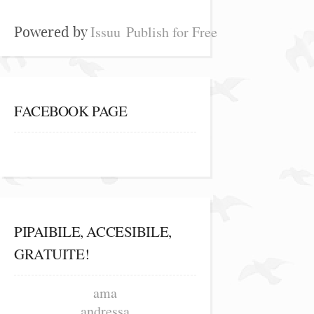
Issuu
Publish for Free
Powered by
FACEBOOK PAGE
PIPAIBILE, ACCESIBILE,
GRATUITE!
ama
andressa