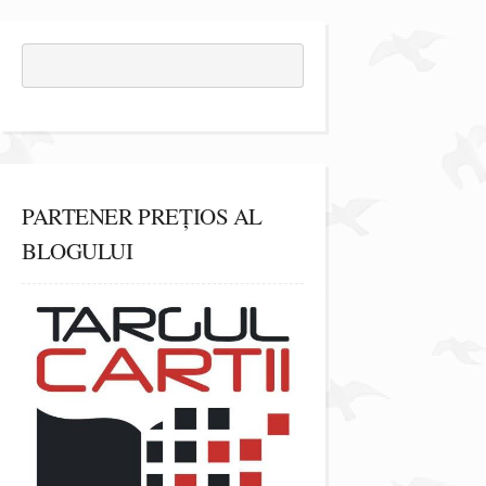
PARTENER PREȚIOS AL
BLOGULUI