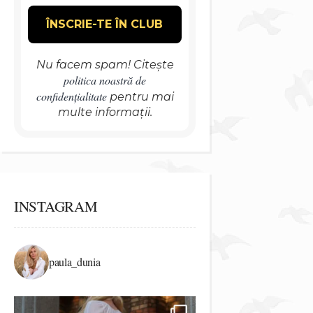
Nu facem spam! Citește
politica noastră de
confidențialitate
pentru mai
multe informații.
INSTAGRAM
paula_dunia