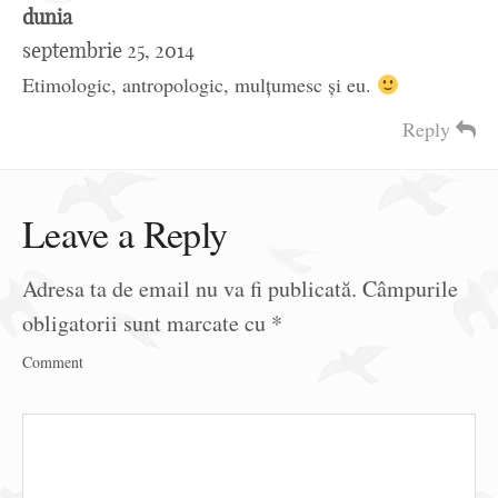
dunia
septembrie 25, 2014
Etimologic, antropologic, mulțumesc și eu.
Reply
Leave a Reply
Adresa ta de email nu va fi publicată.
Câmpurile
obligatorii sunt marcate cu
*
Comment