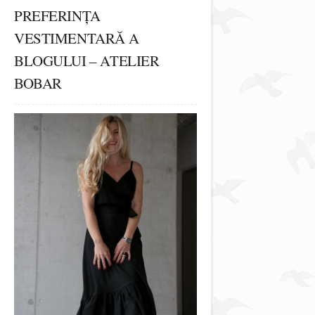
PREFERINȚA
VESTIMENTARĂ A
BLOGULUI – ATELIER
BOBAR