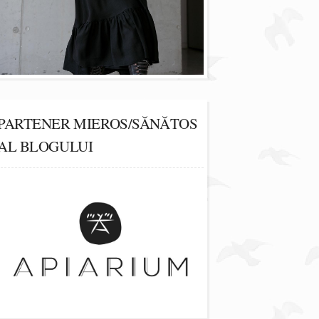
PARTENER MIEROS/SĂNĂTOS
AL BLOGULUI