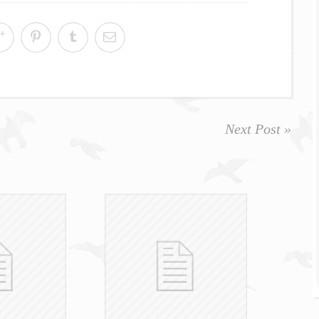
Next Post »