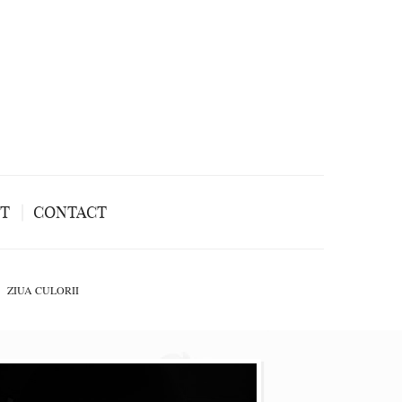
NT
CONTACT
ZIUA CULORII