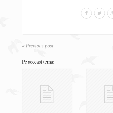
« Previous post
Pe aceeasi tema: