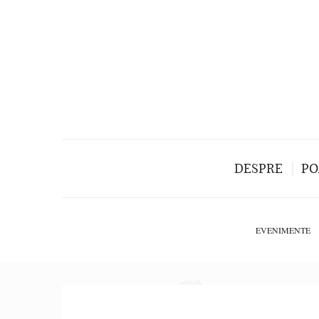
DESPRE
PO
EVENIMENTE