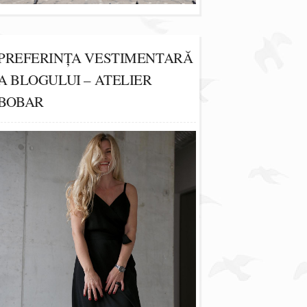
PREFERINȚA VESTIMENTARĂ
A BLOGULUI – ATELIER
BOBAR