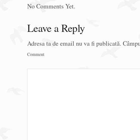
No Comments Yet.
Leave a Reply
Adresa ta de email nu va fi publicată.
Câmpur
Comment