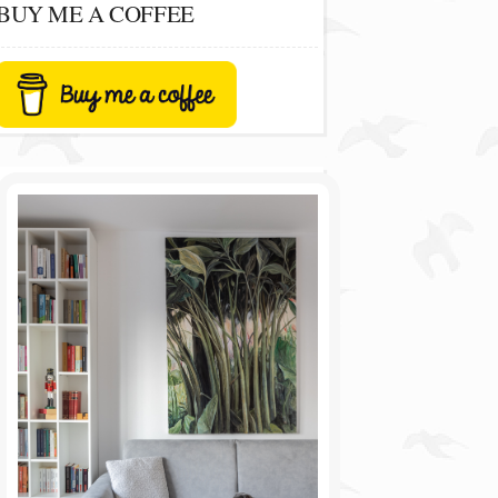
BUY ME A COFFEE