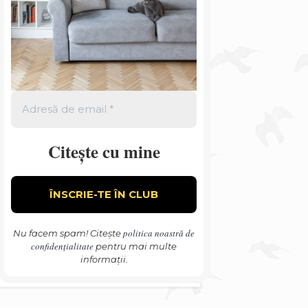
Citește cu mine
politica noastră de
Nu facem spam! Citește
confidențialitate
pentru mai multe
informații.