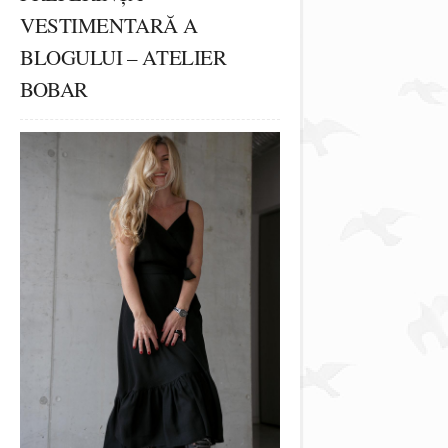
VESTIMENTARĂ A
BLOGULUI – ATELIER
BOBAR