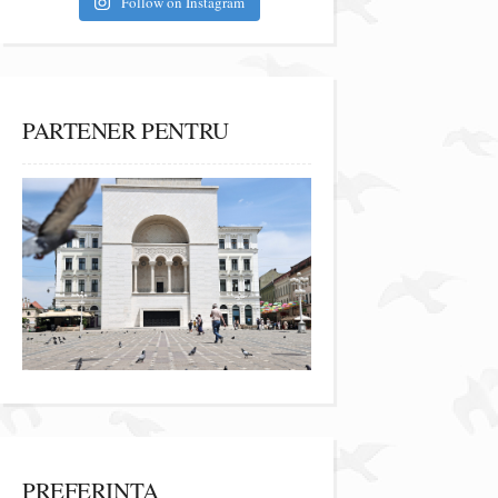
Follow on Instagram
PARTENER PENTRU
PREFERINȚA