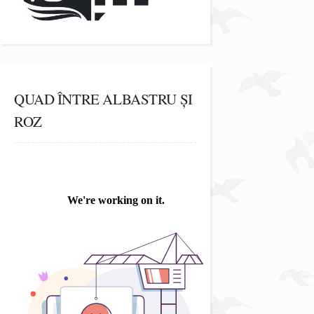
QUAD ÎNTRE ALBASTRU ȘI
ROZ