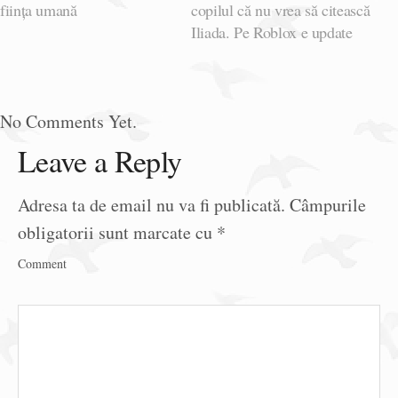
ființa umană
copilul că nu vrea să citească
Iliada. Pe Roblox e update
No Comments Yet.
Leave a Reply
Adresa ta de email nu va fi publicată.
Câmpurile
obligatorii sunt marcate cu
*
Comment