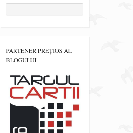
PARTENER PREȚIOS AL
BLOGULUI