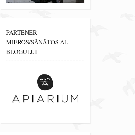
PARTENER
MIEROS/SĂNĂTOS AL
BLOGULUI