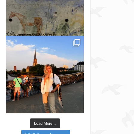
Load More...