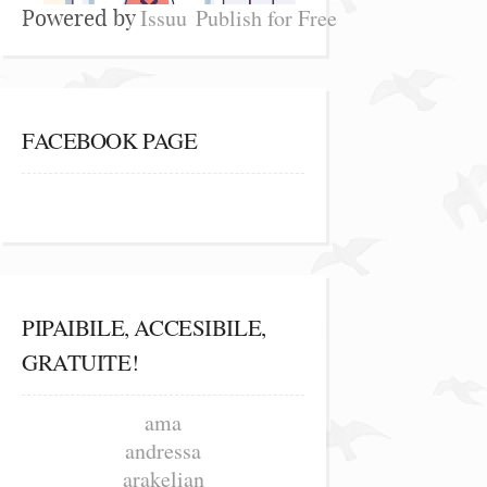
Issuu
Publish for Free
Powered by
FACEBOOK PAGE
PIPAIBILE, ACCESIBILE,
GRATUITE!
ama
andressa
arakelian