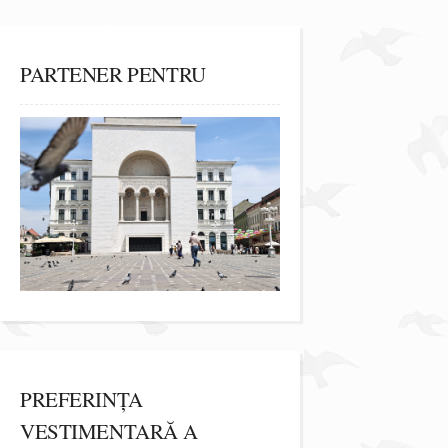
PARTENER PENTRU
PREFERINȚA
VESTIMENTARĂ A