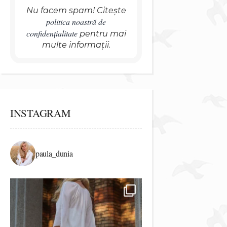
Nu facem spam! Citește
politica noastră de
confidențialitate
pentru mai
multe informații.
INSTAGRAM
paula_dunia