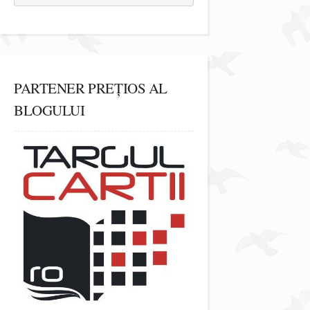
PARTENER PREȚIOS AL
BLOGULUI