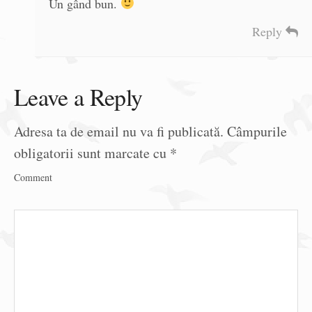
Un gând bun.
Reply
Leave a Reply
Adresa ta de email nu va fi publicată.
Câmpurile
obligatorii sunt marcate cu
*
Comment