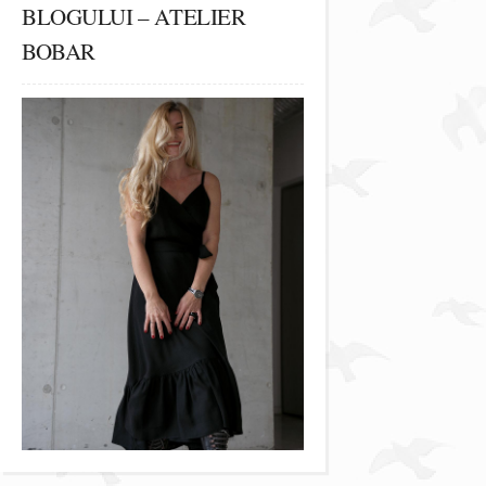
BLOGULUI – ATELIER
BOBAR