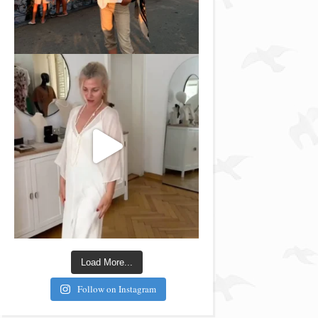
Load More...
Follow on Instagram