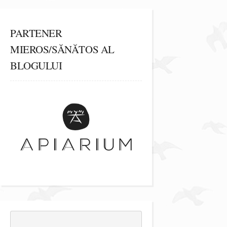
PARTENER
MIEROS/SĂNĂTOS AL
BLOGULUI