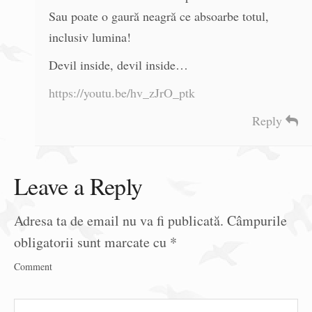
Sau poate o gaură neagră ce absoarbe totul,
inclusiv lumina!
Devil inside, devil inside…
https://youtu.be/hv_zJrO_ptk
Reply
Leave a Reply
Adresa ta de email nu va fi publicată.
Câmpurile
obligatorii sunt marcate cu
*
Comment