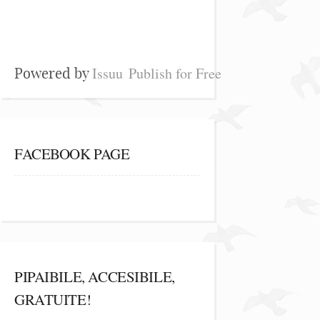
Issuu
Publish for Free
Powered by
FACEBOOK PAGE
PIPAIBILE, ACCESIBILE,
GRATUITE!