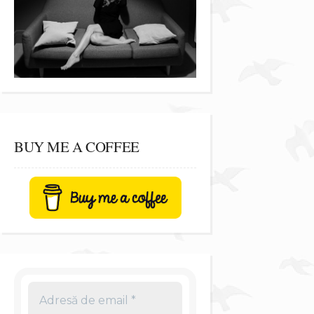
BUY ME A COFFEE