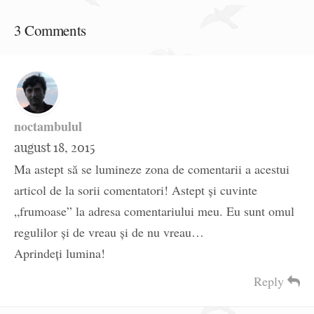
3 Comments
noctambulul
august 18, 2015
Ma astept să se lumineze zona de comentarii a acestui
articol de la sorii comentatori! Astept și cuvinte
„frumoase” la adresa comentariului meu. Eu sunt omul
regulilor și de vreau și de nu vreau…
Aprindeți lumina!
Reply