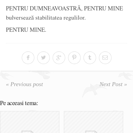
PENTRU DUMNEAVOASTRĂ, PENTRU MINE
bulversează stabilitatea regulilor.
PENTRU MINE.
« Previous post
Next Post »
Pe aceeasi tema: