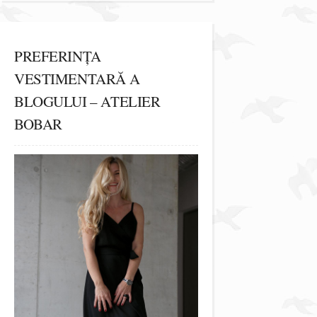
PREFERINȚA
VESTIMENTARĂ A
BLOGULUI – ATELIER
BOBAR