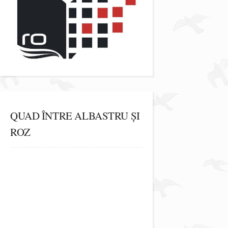
QUAD ÎNTRE ALBASTRU ȘI
ROZ