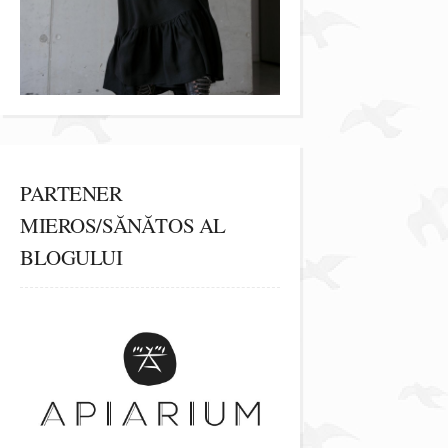
PARTENER
MIEROS/SĂNĂTOS AL
BLOGULUI