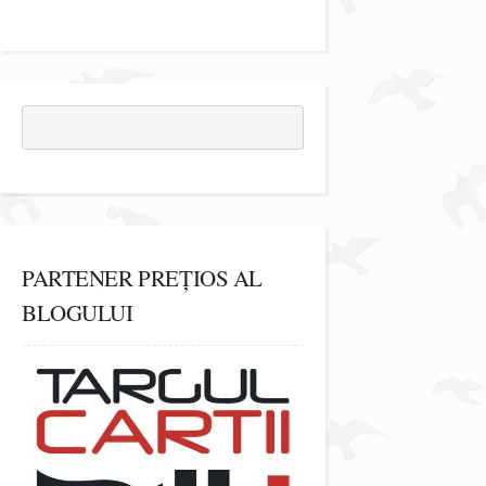
PARTENER PREȚIOS AL
BLOGULUI