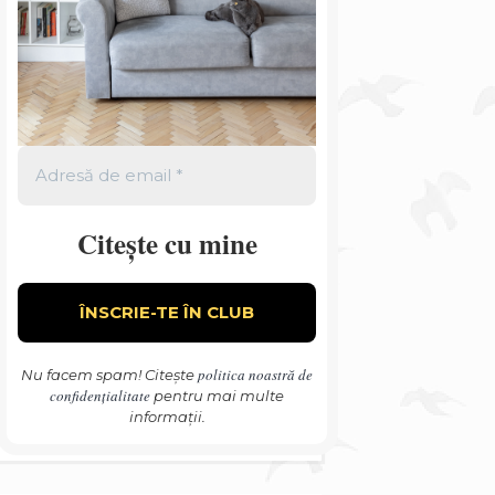
Citește cu mine
politica noastră de
Nu facem spam! Citește
confidențialitate
pentru mai multe
informații.