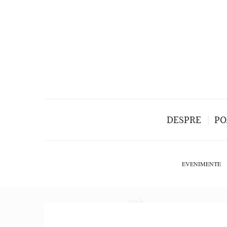
DESPRE
PO
EVENIMENTE