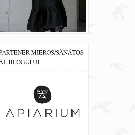
PARTENER MIEROS/SĂNĂTOS
AL BLOGULUI