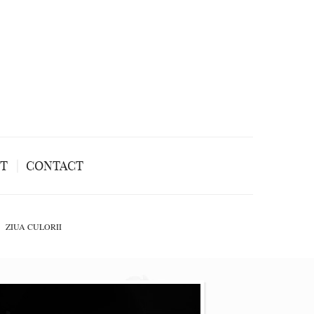
NT
CONTACT
ZIUA CULORII