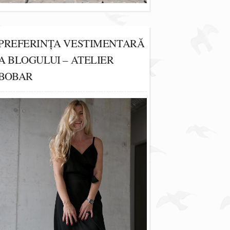
PREFERINȚA VESTIMENTARĂ
A BLOGULUI – ATELIER
BOBAR