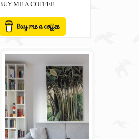
BUY ME A COFFEE