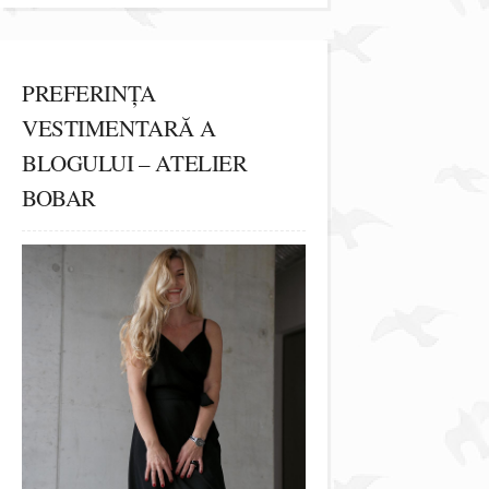
PREFERINȚA
VESTIMENTARĂ A
BLOGULUI – ATELIER
BOBAR