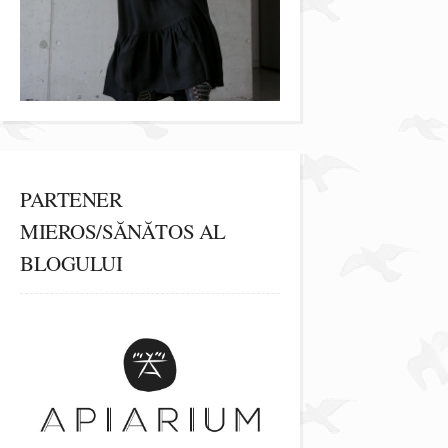
PARTENER
MIEROS/SĂNĂTOS AL
BLOGULUI