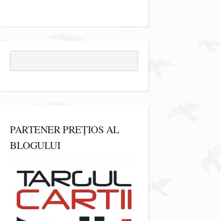
PARTENER PREȚIOS AL
BLOGULUI