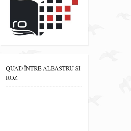
QUAD ÎNTRE ALBASTRU ȘI
ROZ