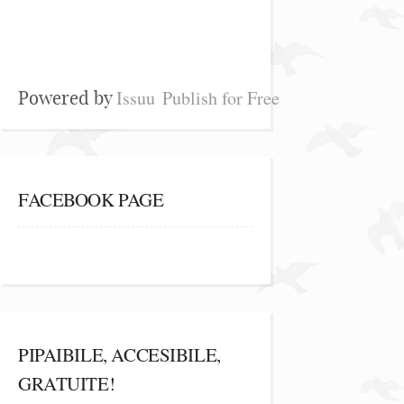
Issuu
Publish for Free
Powered by
FACEBOOK PAGE
PIPAIBILE, ACCESIBILE,
GRATUITE!