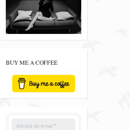
BUY ME A COFFEE