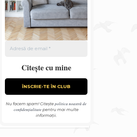
Citește cu mine
politica noastră de
Nu facem spam! Citește
confidențialitate
pentru mai multe
informații.