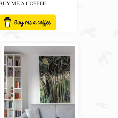
BUY ME A COFFEE