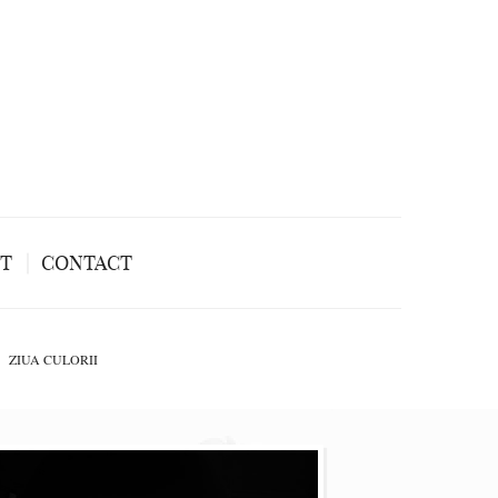
NT
CONTACT
ZIUA CULORII