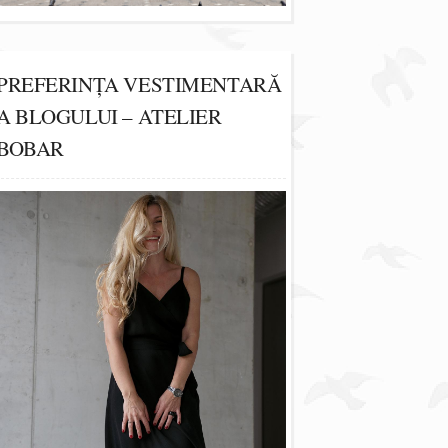
PREFERINȚA VESTIMENTARĂ
A BLOGULUI – ATELIER
BOBAR