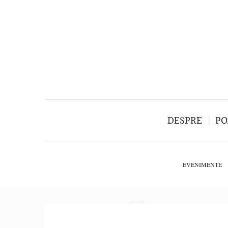
DESPRE
PO
EVENIMENTE