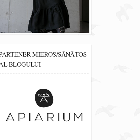
PARTENER MIEROS/SĂNĂTOS
AL BLOGULUI