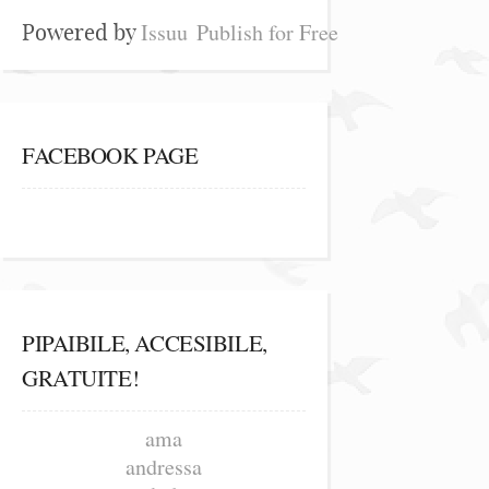
Issuu
Publish for Free
Powered by
FACEBOOK PAGE
PIPAIBILE, ACCESIBILE,
GRATUITE!
ama
andressa