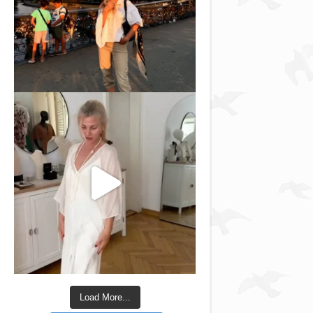
Load More...