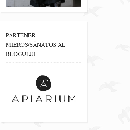
PARTENER
MIEROS/SĂNĂTOS AL
BLOGULUI