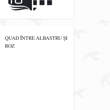
QUAD ÎNTRE ALBASTRU ȘI
ROZ