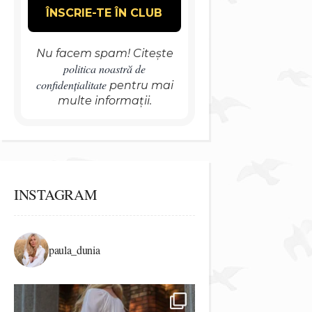
Nu facem spam! Citește
politica noastră de
confidențialitate
pentru mai
multe informații.
INSTAGRAM
paula_dunia