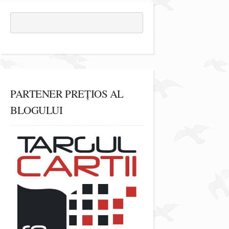
PARTENER PREȚIOS AL
BLOGULUI