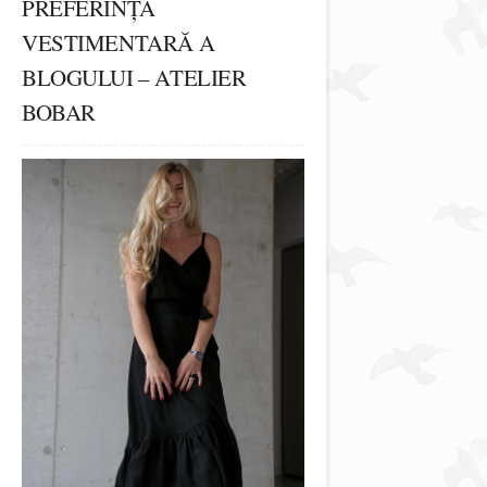
PREFERINȚA
VESTIMENTARĂ A
BLOGULUI – ATELIER
BOBAR