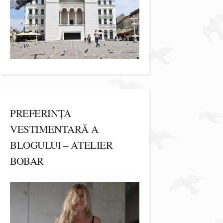
PREFERINȚA
VESTIMENTARĂ A
BLOGULUI – ATELIER
BOBAR