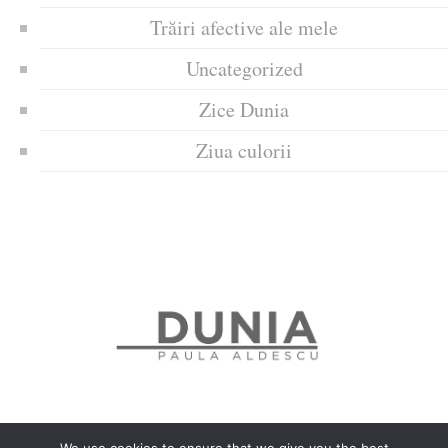
Trăiri afective ale mele
Uncategorized
Zice Dunia
Ziua culorii