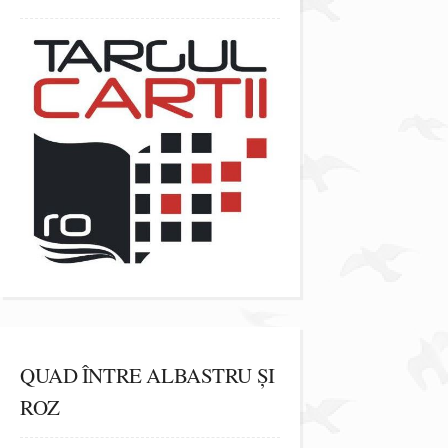
QUAD ÎNTRE ALBASTRU ȘI
ROZ