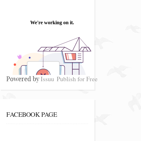
Issuu
Publish for Free
Powered by
FACEBOOK PAGE