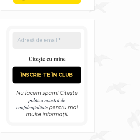
Citește cu mine
Nu facem spam! Citește
politica noastră de
confidențialitate
pentru mai
multe informații.