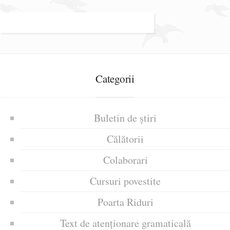
Categorii
Buletin de știri
Călătorii
Colaborari
Cursuri povestite
Poarta Riduri
Text de atenționare gramaticală