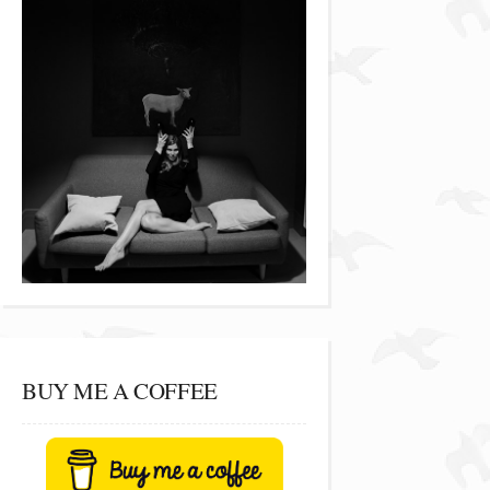
BUY ME A COFFEE