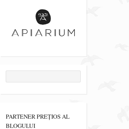
PARTENER PREȚIOS AL
BLOGULUI