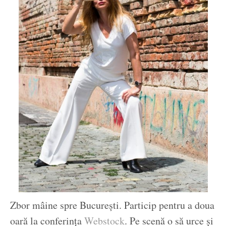
Zbor mâine spre București. Particip pentru a doua
oară la conferința
Webstock
. Pe scenă o să urce și