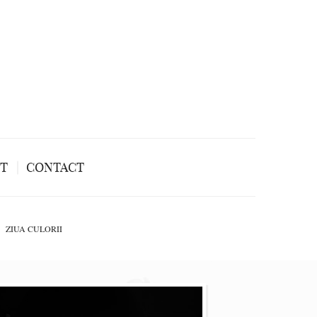
NT
CONTACT
ZIUA CULORII