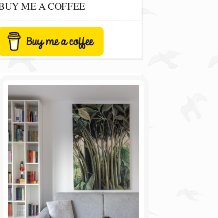
BUY ME A COFFEE