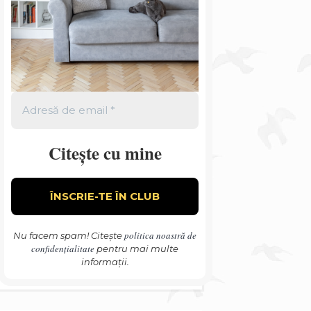
Citește cu mine
politica noastră de
Nu facem spam! Citește
confidențialitate
pentru mai multe
informații.