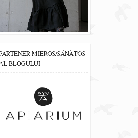
PARTENER MIEROS/SĂNĂTOS
AL BLOGULUI