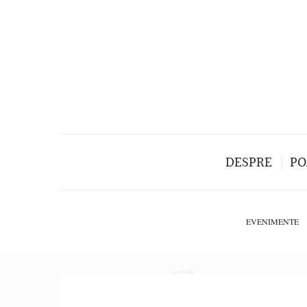
DESPRE
PO
EVENIMENTE