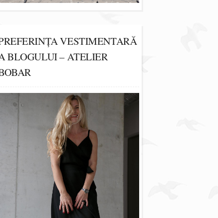
PREFERINȚA VESTIMENTARĂ
A BLOGULUI – ATELIER
BOBAR