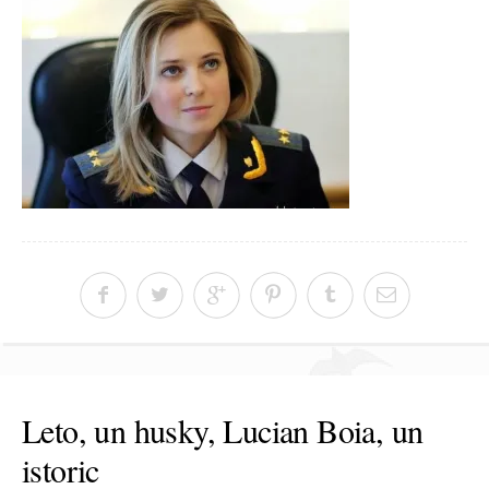
Leto, un husky, Lucian Boia, un
istoric