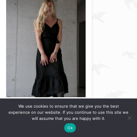
We use cookies to ensure that we give you the best
experience on our website. If you continue to use this site we
will assume that you are happy with it.
PARTENER
Ok