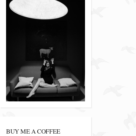
BUY ME A COFFEE