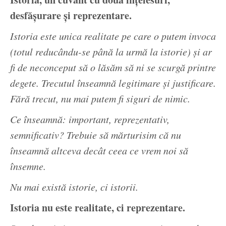
desfășurare și reprezentare.
Istoria este unica realitate pe care o putem invoca
(totul reducându-se până la urmă la istorie) și ar
fi de neconceput să o lăsăm să ni se scurgă printre
degete. Trecutul înseamnă legitimare și justificare.
Fără trecut, nu mai putem fi siguri de nimic.
Ce înseamnă: important, reprezentativ,
semnificativ? Trebuie să mărturisim că nu
înseamnă altceva decât ceea ce vrem noi să
însemne.
Nu mai există istorie, ci istorii.
Istoria nu este realitate, ci reprezentare.