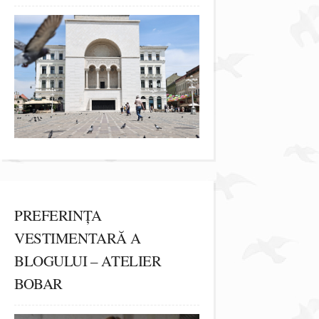
PREFERINȚA
VESTIMENTARĂ A
BLOGULUI – ATELIER
BOBAR