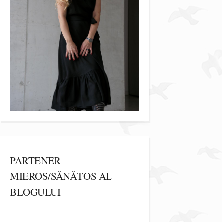
PARTENER
MIEROS/SĂNĂTOS AL
BLOGULUI