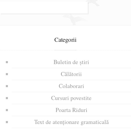
Categorii
Buletin de știri
Călătorii
Colaborari
Cursuri povestite
Poarta Riduri
Text de atenționare gramaticală