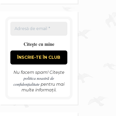
Citește cu mine
Nu facem spam! Citește
politica noastră de
confidențialitate
pentru mai
multe informații.