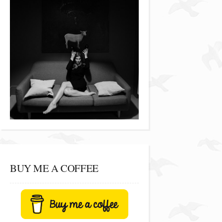
BUY ME A COFFEE