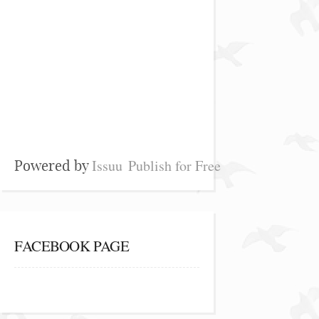
Issuu
Publish for Free
Powered by
FACEBOOK PAGE