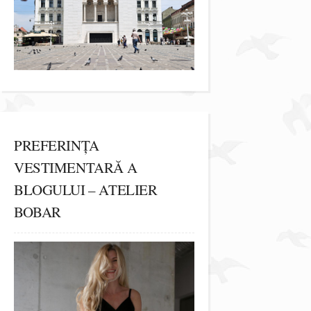
PREFERINȚA
VESTIMENTARĂ A
BLOGULUI – ATELIER
BOBAR