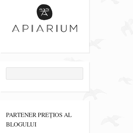
PARTENER PREȚIOS AL
BLOGULUI