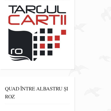
QUAD ÎNTRE ALBASTRU ȘI
ROZ