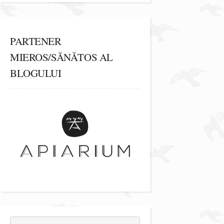
PARTENER
MIEROS/SĂNĂTOS AL
BLOGULUI