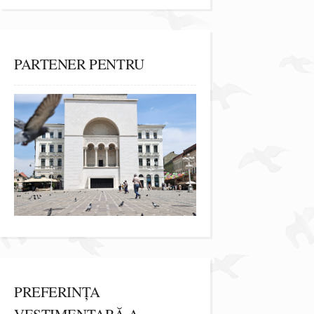
PARTENER PENTRU
PREFERINȚA
VESTIMENTARĂ A