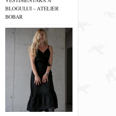
BLOGULUI – ATELIER
BOBAR