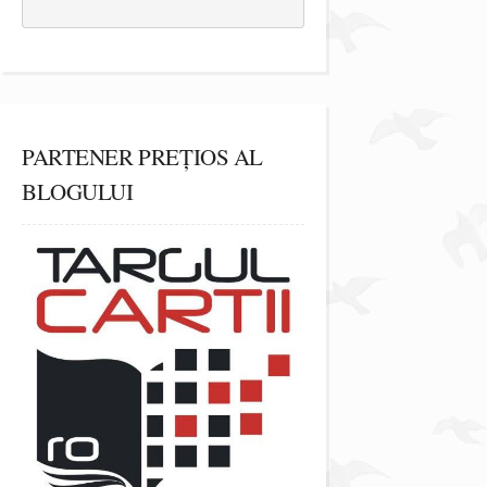
PARTENER PREȚIOS AL
BLOGULUI