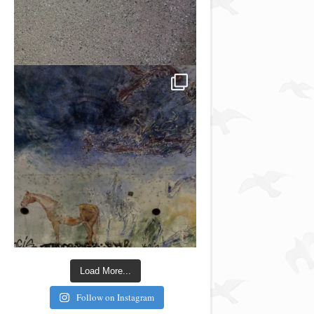
Load More...
Follow on Instagram