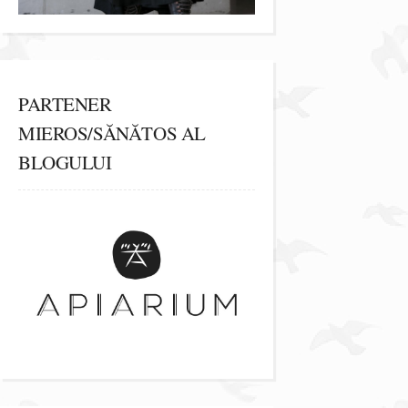
PARTENER
MIEROS/SĂNĂTOS AL
BLOGULUI