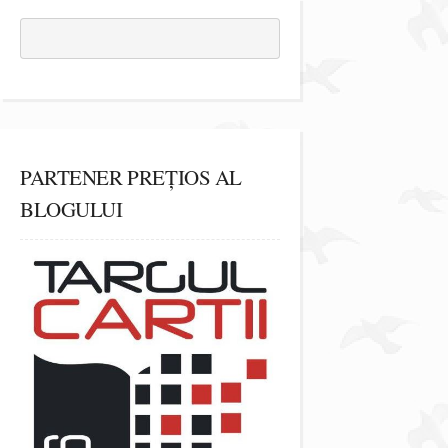
PARTENER PREȚIOS AL
BLOGULUI