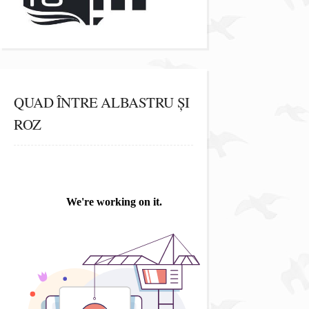
QUAD ÎNTRE ALBASTRU ȘI
ROZ