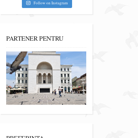
Follow on Instagram
PARTENER PENTRU