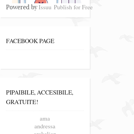
Issuu
Publish for Free
Powered by
FACEBOOK PAGE
PIPAIBILE, ACCESIBILE,
GRATUITE!
ama
andressa
arakelian