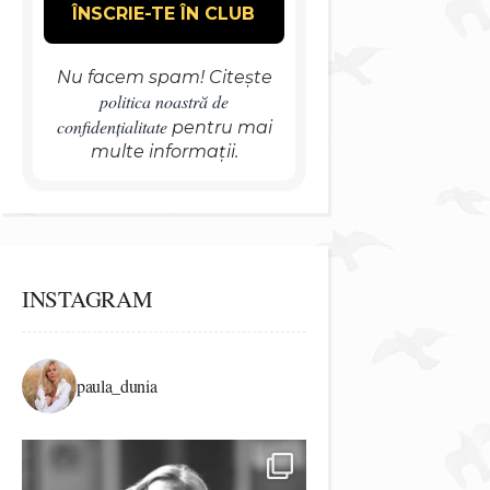
Nu facem spam! Citește
politica noastră de
confidențialitate
pentru mai
multe informații.
INSTAGRAM
paula_dunia