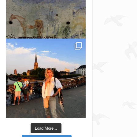
Load More...