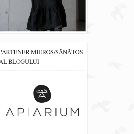
PARTENER MIEROS/SĂNĂTOS
AL BLOGULUI