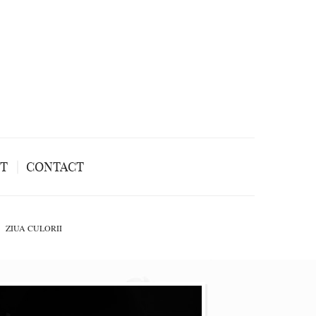
NT
CONTACT
ZIUA CULORII