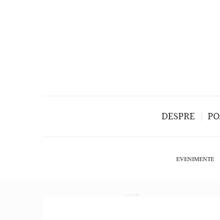
DESPRE
PO
EVENIMENTE