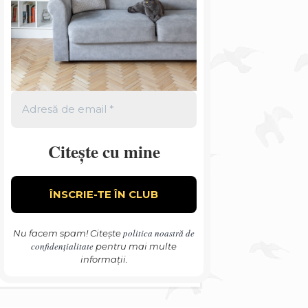
Citește cu mine
politica noastră de
Nu facem spam! Citește
confidențialitate
pentru mai multe
informații.