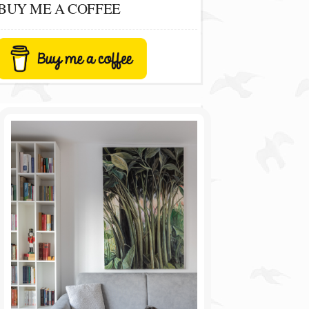
BUY ME A COFFEE