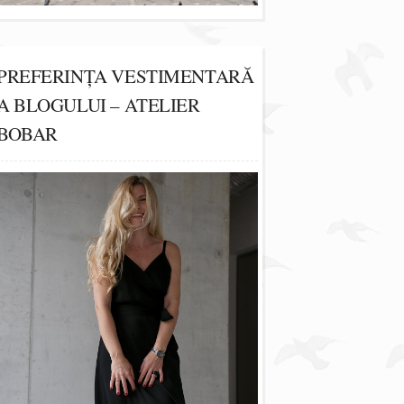
PREFERINȚA VESTIMENTARĂ
A BLOGULUI – ATELIER
BOBAR