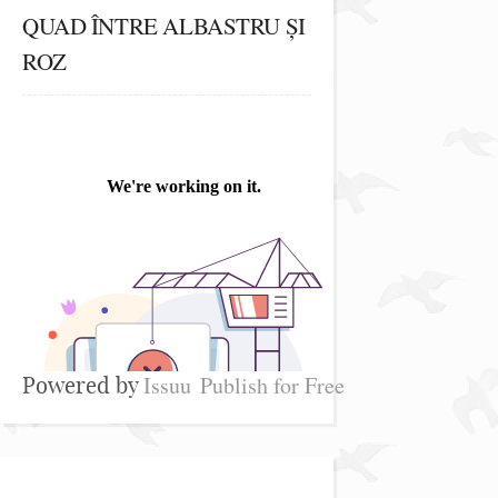
QUAD ÎNTRE ALBASTRU ȘI
ROZ
Issuu
Publish for Free
Powered by