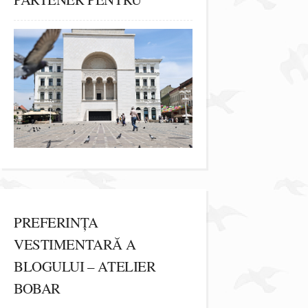
PREFERINȚA
VESTIMENTARĂ A
BLOGULUI – ATELIER
BOBAR