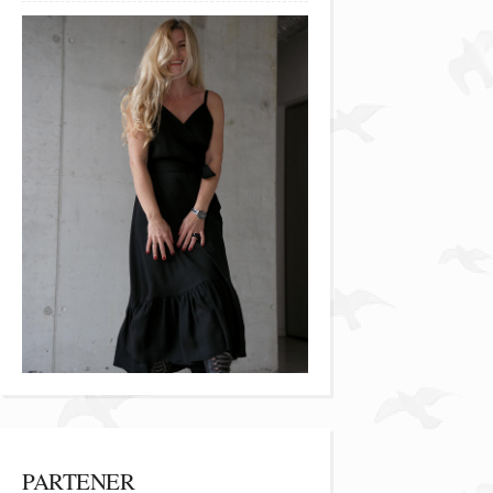
PARTENER