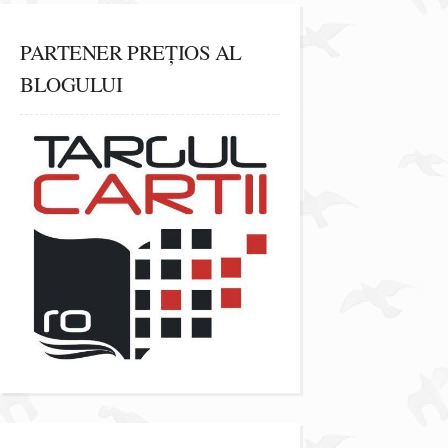
PARTENER PREȚIOS AL
BLOGULUI