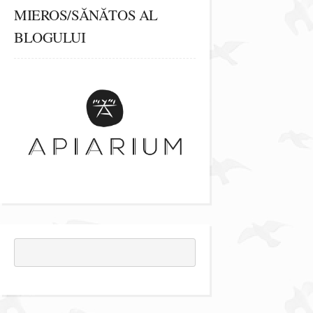
MIEROS/SĂNĂTOS AL
BLOGULUI