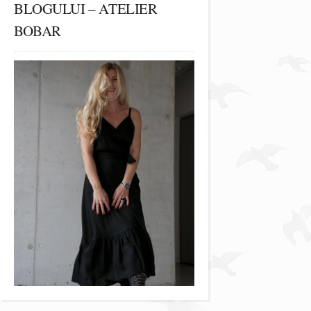
BLOGULUI – ATELIER
BOBAR