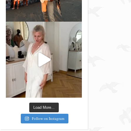
Load More...
Follow on Instagram