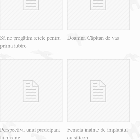
Să ne pregătim fetele pentru
Doamna Căpitan de vas
prima iubire
Perspectiva unui participant
Femeia înainte de implantul
la moarte
cu silicon