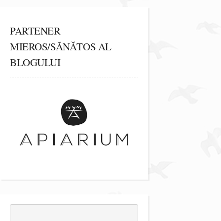
PARTENER
MIEROS/SĂNĂTOS AL
BLOGULUI