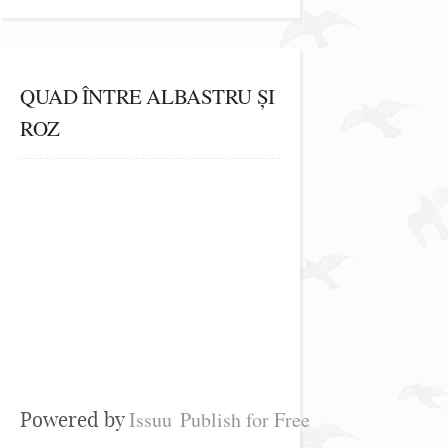
QUAD ÎNTRE ALBASTRU ȘI
ROZ
Issuu
Publish for Free
Powered by