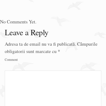
No Comments Yet.
Leave a Reply
Adresa ta de email nu va fi publicată.
Câmpurile
obligatorii sunt marcate cu
*
Comment