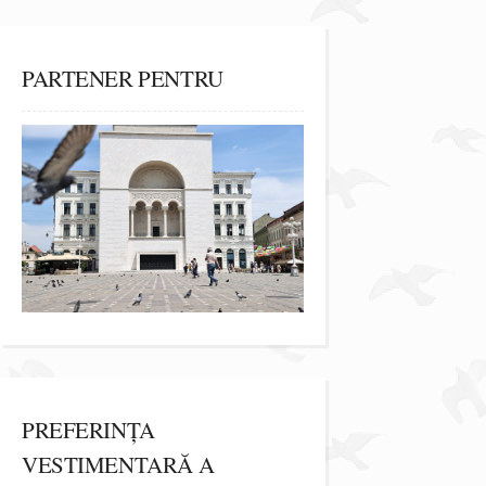
PARTENER PENTRU
PREFERINȚA
VESTIMENTARĂ A