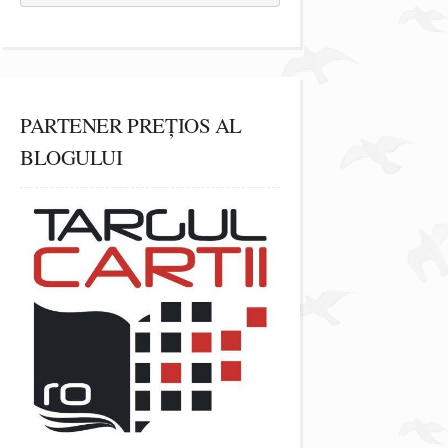
PARTENER PREȚIOS AL
BLOGULUI