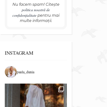
Nu facem spam! Citește
politica noastră de
confidențialitate
pentru mai
multe informații.
INSTAGRAM
paula_dunia