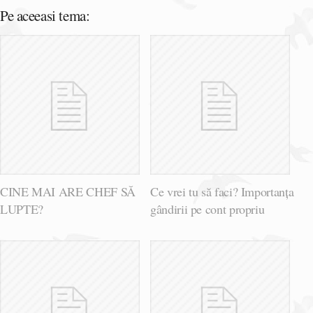
Pe aceeasi tema:
CINE MAI ARE CHEF SĂ
Ce vrei tu să faci? Importanța
LUPTE?
gândirii pe cont propriu