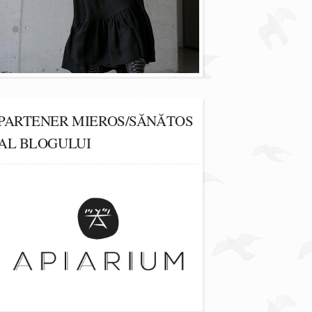
PARTENER MIEROS/SĂNĂTOS
AL BLOGULUI