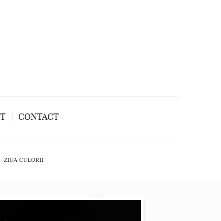
NT
CONTACT
ZIUA CULORII