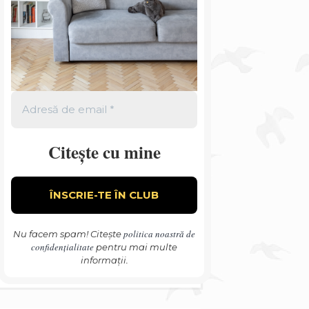
Citește cu mine
politica noastră de
Nu facem spam! Citește
confidențialitate
pentru mai multe
informații.