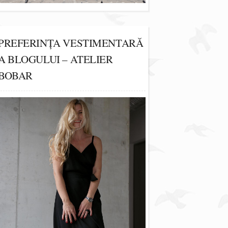
PREFERINȚA VESTIMENTARĂ
A BLOGULUI – ATELIER
BOBAR