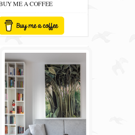
BUY ME A COFFEE