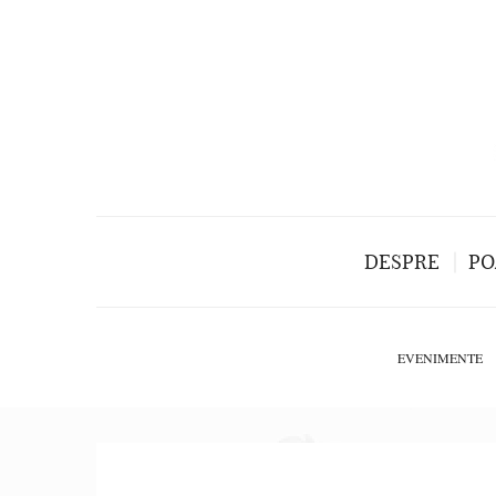
DESPRE
PO
EVENIMENTE