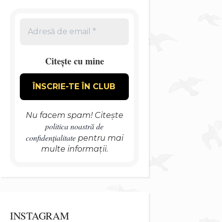
Citește cu mine
Nu facem spam! Citește
politica noastră de
confidențialitate
pentru mai
multe informații.
INSTAGRAM