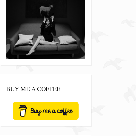
BUY ME A COFFEE