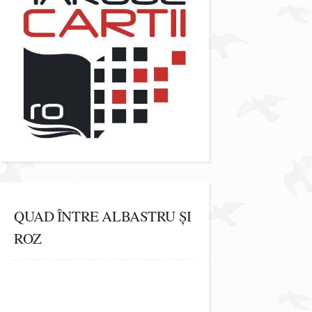
QUAD ÎNTRE ALBASTRU ȘI
ROZ