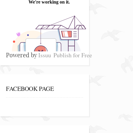
Issuu
Publish for Free
Powered by
FACEBOOK PAGE