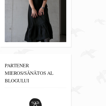
PARTENER
MIEROS/SĂNĂTOS AL
BLOGULUI