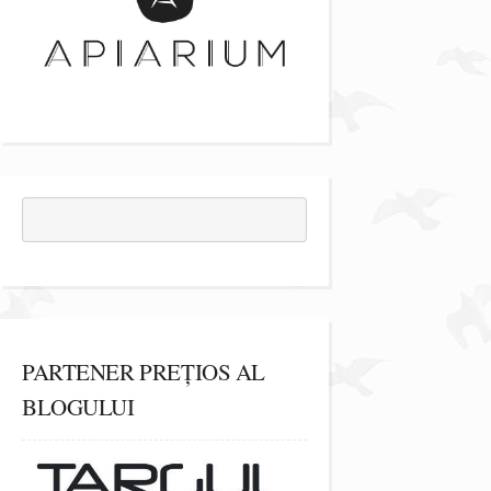
PARTENER PREȚIOS AL
BLOGULUI