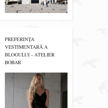
PREFERINȚA
VESTIMENTARĂ A
BLOGULUI – ATELIER
BOBAR